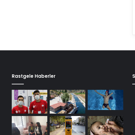
Rastgele Haberler