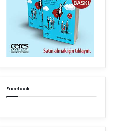
Facebook