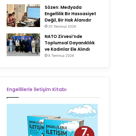
Sözen: Medyada
Engellilik Bir Hassasiyet
Değil, Bir Hak Alanıdır
20 Temmuz 2026
NATO Zirvesi’nde
Toplumsal Dayanıklılık
ve Kadınlar Ele Alındı
8 Temmuz 2026
Engellilerle İletişim Kitabı