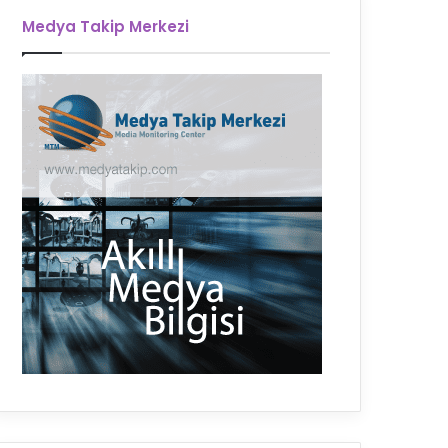
Medya Takip Merkezi