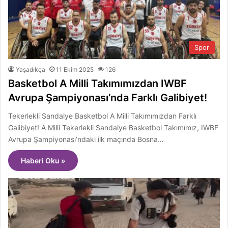
Spor
Yaşadıkça
11 Ekim 2025
126
Basketbol A Milli Takımımızdan IWBF
Avrupa Şampiyonası’nda Farklı Galibiyet!
Tekerlekli Sandalye Basketbol A Milli Takımımızdan Farklı
Galibiyet! A Milli Tekerlekli Sandalye Basketbol Takımımız, IWBF
Avrupa Şampiyonası’ndaki ilk maçında Bosna…
Haberi Oku »