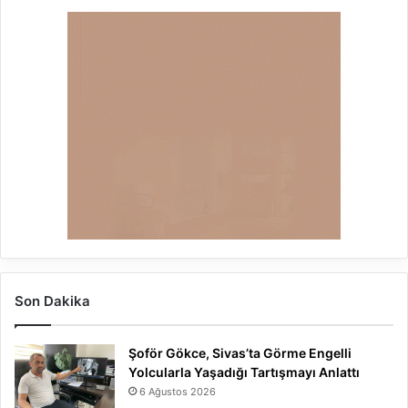
Son Dakika
Şoför Gökce, Sivas’ta Görme Engelli
Yolcularla Yaşadığı Tartışmayı Anlattı
6 Ağustos 2026