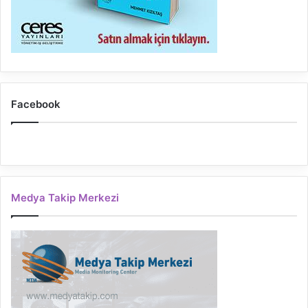
Facebook
Medya Takip Merkezi