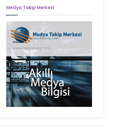
Medya Takip Merkezi