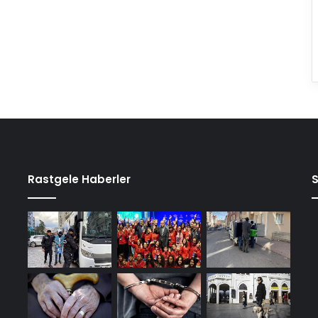
Rastgele Haberler