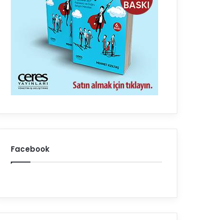
Facebook