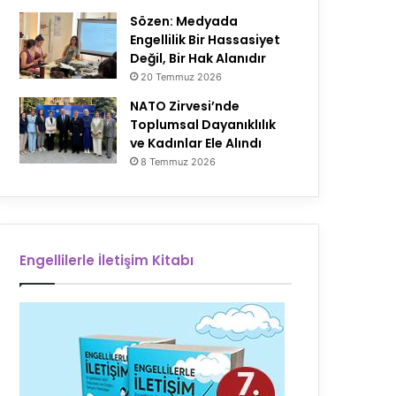
Sözen: Medyada
Engellilik Bir Hassasiyet
Değil, Bir Hak Alanıdır
20 Temmuz 2026
NATO Zirvesi’nde
Toplumsal Dayanıklılık
ve Kadınlar Ele Alındı
8 Temmuz 2026
Engellilerle İletişim Kitabı