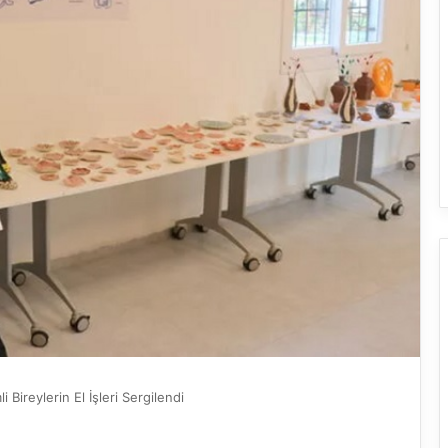
 Bireylerin El İşleri Sergilendi