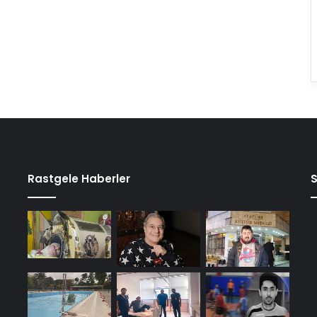
Rastgele Haberler