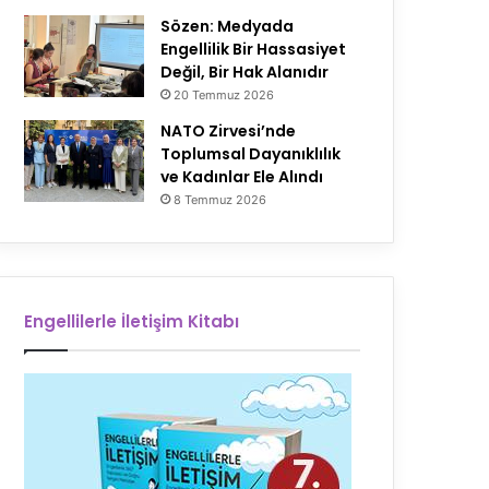
Sözen: Medyada
Engellilik Bir Hassasiyet
Değil, Bir Hak Alanıdır
20 Temmuz 2026
NATO Zirvesi’nde
Toplumsal Dayanıklılık
ve Kadınlar Ele Alındı
8 Temmuz 2026
Engellilerle İletişim Kitabı