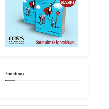
Facebook