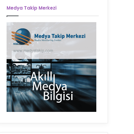
Medya Takip Merkezi