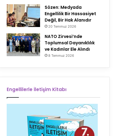
Sözen: Medyada
Engellilik Bir Hassasiyet
Değil, Bir Hak Alanıdır
20 Temmuz 2026
NATO Zirvesi’nde
Toplumsal Dayanıklılık
ve Kadınlar Ele Alındı
8 Temmuz 2026
Engellilerle İletişim Kitabı