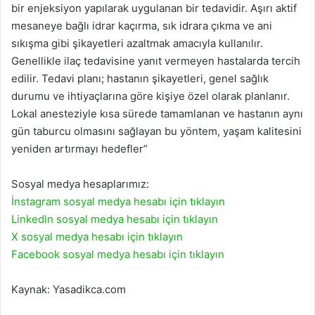
bir enjeksiyon yapılarak uygulanan bir tedavidir. Aşırı aktif
mesaneye bağlı idrar kaçırma, sık idrara çıkma ve ani
sıkışma gibi şikayetleri azaltmak amacıyla kullanılır.
Genellikle ilaç tedavisine yanıt vermeyen hastalarda tercih
edilir. Tedavi planı; hastanın şikayetleri, genel sağlık
durumu ve ihtiyaçlarına göre kişiye özel olarak planlanır.
Lokal anesteziyle kısa sürede tamamlanan ve hastanın aynı
gün taburcu olmasını sağlayan bu yöntem, yaşam kalitesini
yeniden artırmayı hedefler”
Sosyal medya hesaplarımız:
İnstagram sosyal medya hesabı için tıklayın
Linkedln sosyal medya hesabı için tıklayın
X sosyal medya hesabı için tıklayın
Facebook sosyal medya hesabı için tıklayın
Kaynak: Yasadikca.com