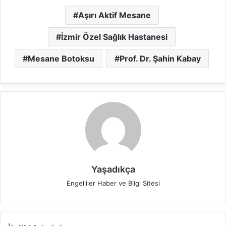
Aşırı Aktif Mesane
İzmir Özel Sağlık Hastanesi
Mesane Botoksu
Prof. Dr. Şahin Kabay
Yaşadıkça
Engelliler Haber ve Bilgi Sitesi