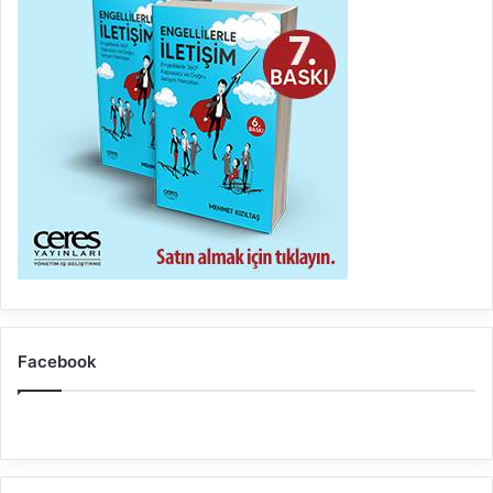
Facebook