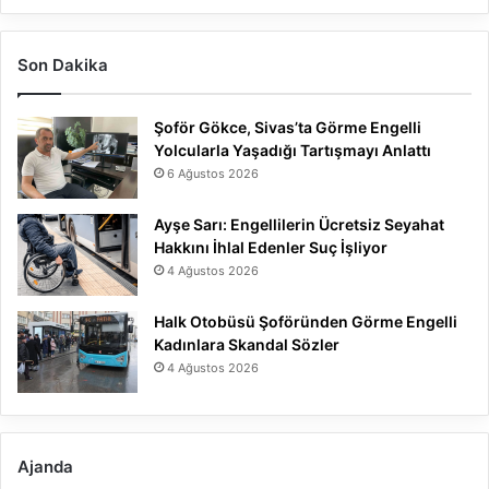
Son Dakika
Şoför Gökce, Sivas’ta Görme Engelli
Yolcularla Yaşadığı Tartışmayı Anlattı
6 Ağustos 2026
Ayşe Sarı: Engellilerin Ücretsiz Seyahat
Hakkını İhlal Edenler Suç İşliyor
4 Ağustos 2026
Halk Otobüsü Şoföründen Görme Engelli
Kadınlara Skandal Sözler
4 Ağustos 2026
Ajanda