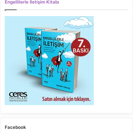
Engellilerle İletişim Kitabı
Facebook