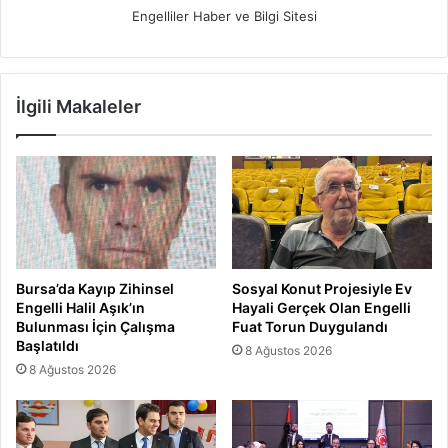
Engelliler Haber ve Bilgi Sitesi
İlgili Makaleler
Bursa’da Kayıp Zihinsel
Sosyal Konut Projesiyle Ev
Engelli Halil Aşık’ın
Hayali Gerçek Olan Engelli
Bulunması İçin Çalışma
Fuat Torun Duygulandı
Başlatıldı
8 Ağustos 2026
8 Ağustos 2026