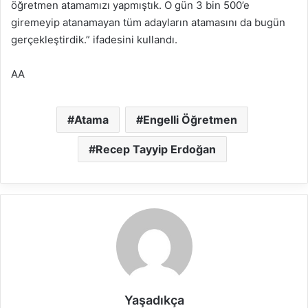
öğretmen atamamızı yapmıştık. O gün 3 bin 500’e
giremeyip atanamayan tüm adayların atamasını da bugün
gerçekleştirdik.” ifadesini kullandı.
AA
Atama
Engelli Öğretmen
Recep Tayyip Erdoğan
Yaşadıkça