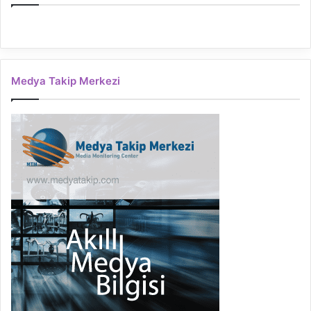
Medya Takip Merkezi