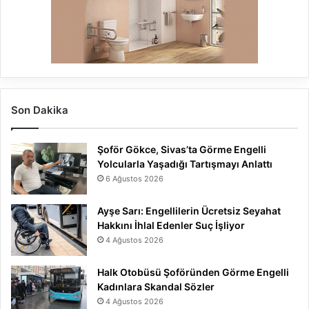
Son Dakika
Şoför Gökce, Sivas’ta Görme Engelli
Yolcularla Yaşadığı Tartışmayı Anlattı
6 Ağustos 2026
Ayşe Sarı: Engellilerin Ücretsiz Seyahat
Hakkını İhlal Edenler Suç İşliyor
4 Ağustos 2026
Halk Otobüsü Şoföründen Görme Engelli
Kadınlara Skandal Sözler
4 Ağustos 2026