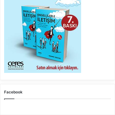
Facebook