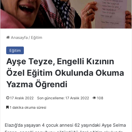
Anasayfa
/
Eğitim
Eğitim
Ayşe Teyze, Engelli Kızının
Özel Eğitim Okulunda Okuma
Yazma Öğrendi
17 Aralık 2022
Son güncelleme: 17 Aralık 2022
108
1 dakika okuma süresi
Elazığ’da yaşayan 4 çocuk annesi 62 yaşındaki Ayşe Selma