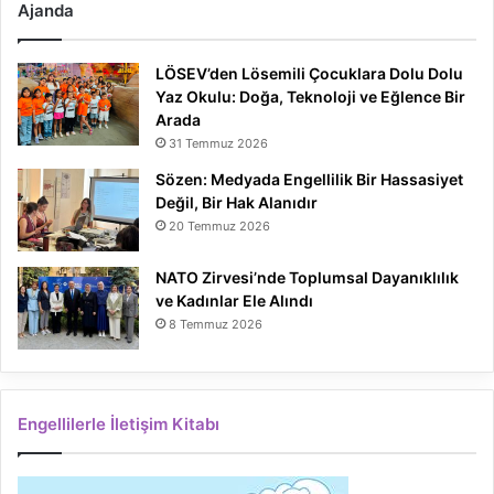
Ajanda
LÖSEV’den Lösemili Çocuklara Dolu Dolu
Yaz Okulu: Doğa, Teknoloji ve Eğlence Bir
Arada
31 Temmuz 2026
Sözen: Medyada Engellilik Bir Hassasiyet
Değil, Bir Hak Alanıdır
20 Temmuz 2026
NATO Zirvesi’nde Toplumsal Dayanıklılık
ve Kadınlar Ele Alındı
8 Temmuz 2026
Engellilerle İletişim Kitabı