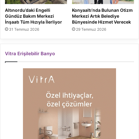
Altınordu’daki Engelli
Konyaaltı’nda Bulunan Otizm
Gündüz Bakım Merkezi
Merkezi Artık Belediye
İnşaatı Tüm Hızıyla İlerliyor
Bünyesinde Hizmet Verecek
31 Temmuz 2026
29 Temmuz 2026
Vitra Erişilebilir Banyo