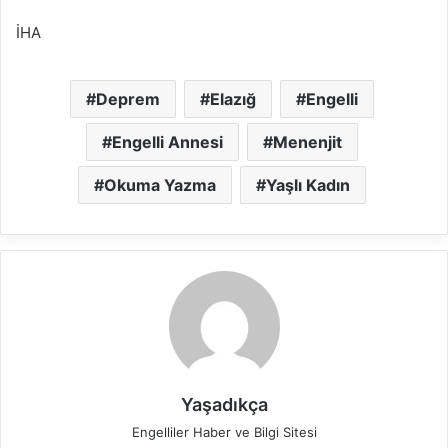
İHA
Deprem
Elazığ
Engelli
Engelli Annesi
Menenjit
Okuma Yazma
Yaşlı Kadın
Yaşadıkça
Engelliler Haber ve Bilgi Sitesi