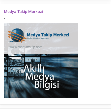
Medya Takip Merkezi