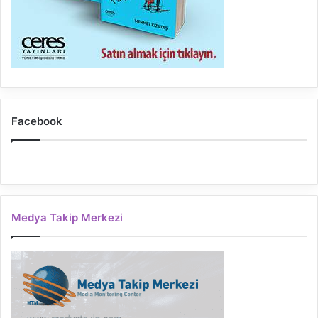
Facebook
Medya Takip Merkezi