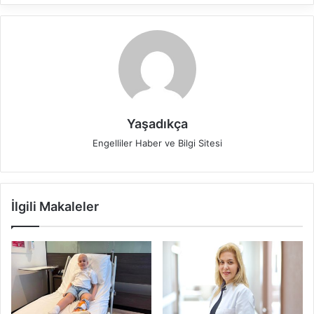
Yaşadıkça
Engelliler Haber ve Bilgi Sitesi
İlgili Makaleler