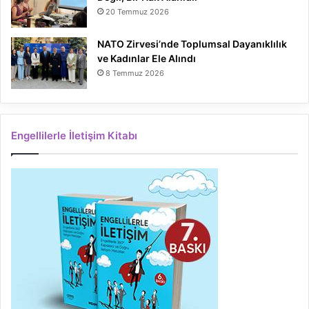
20 Temmuz 2026
NATO Zirvesi’nde Toplumsal Dayanıklılık
ve Kadınlar Ele Alındı
8 Temmuz 2026
Engellilerle İletişim Kitabı