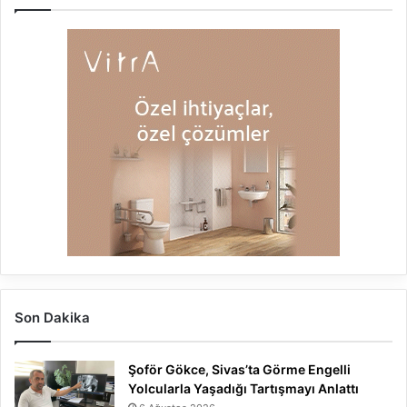
Son Dakika
Şoför Gökce, Sivas’ta Görme Engelli
Yolcularla Yaşadığı Tartışmayı Anlattı