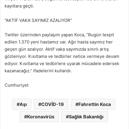
kayıtlara geçti.
”AKTİF VAKA SAYIMIZ AZALIYOR”
Twitter üzerinden paylaşım yapan Koca, ”Bugün tespit
edilen 1.370 yeni hastamız var. Ağır hasta sayımız her
geçen gün azalıyor. Aktif vaka sayımızda sınırlı artış
gözleniyor. Kısıtlama ve tedbirler netice vermeye devam
ediyor. Kısıtlama ve tedbirlere uyarak mücadele edersek
kazanacağız.” ifadelerini kullandı.
Cumhuriyet
Aşı
COVİD-19
Fahrettin Koca
Koronavirüs
Sağlık Bakanlığı