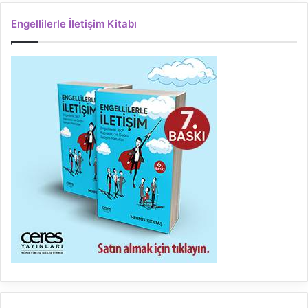
Engellilerle İletişim Kitabı