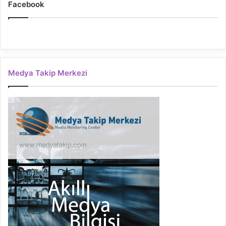
Facebook
Medya Takip Merkezi