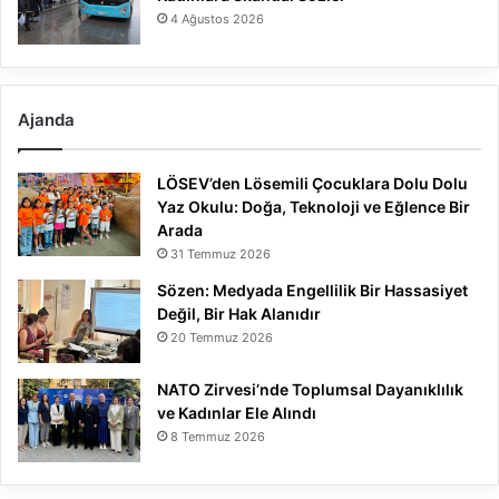
4 Ağustos 2026
Ajanda
LÖSEV’den Lösemili Çocuklara Dolu Dolu
Yaz Okulu: Doğa, Teknoloji ve Eğlence Bir
Arada
31 Temmuz 2026
Sözen: Medyada Engellilik Bir Hassasiyet
Değil, Bir Hak Alanıdır
20 Temmuz 2026
NATO Zirvesi’nde Toplumsal Dayanıklılık
ve Kadınlar Ele Alındı
8 Temmuz 2026