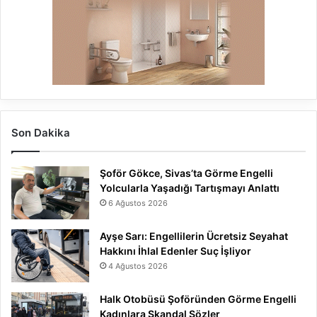
Son Dakika
Şoför Gökce, Sivas’ta Görme Engelli
Yolcularla Yaşadığı Tartışmayı Anlattı
6 Ağustos 2026
Ayşe Sarı: Engellilerin Ücretsiz Seyahat
Hakkını İhlal Edenler Suç İşliyor
4 Ağustos 2026
Halk Otobüsü Şoföründen Görme Engelli
Kadınlara Skandal Sözler