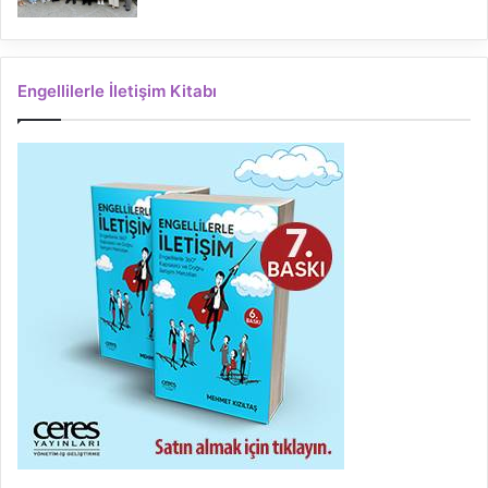
Engellilerle İletişim Kitabı