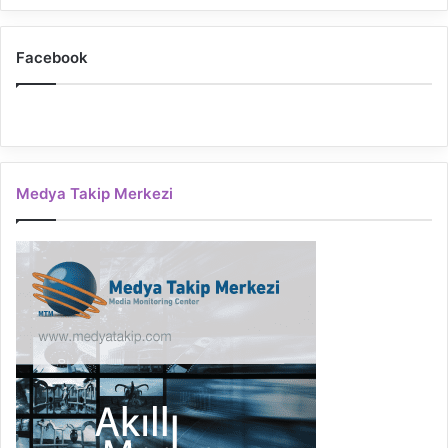
Facebook
Medya Takip Merkezi