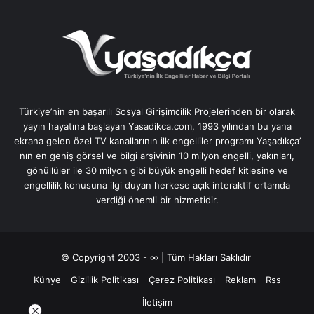
Türkiye’nin en başarılı Sosyal Girişimcilik Projelerinden bir olarak
yayın hayatına başlayan Yasadikca.com, 1993 yılından bu yana
ekrana gelen özel TV kanallarının ilk engelliler programı Yaşadıkça’
nın en geniş görsel ve bilgi arşivinin 10 milyon engelli, yakınları,
gönüllüler ile 30 milyon gibi büyük engelli hedef kitlesine ve
engellilik konusuna ilgi duyan herkese açık interaktif ortamda
verdiği önemli bir hizmetidir.
© Copyright 2003 - ∞ | Tüm Hakları Saklıdır
Künye
Gizlilik Politikası
Çerez Politikası
Reklam
Rss
İletişim