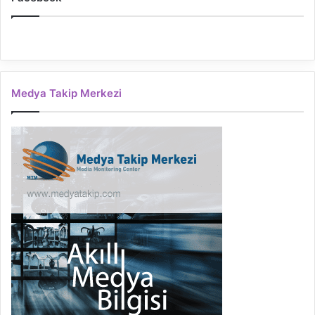
Medya Takip Merkezi