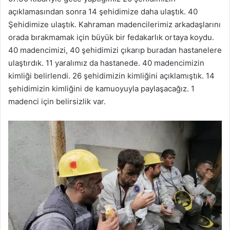
açıklamasından sonra 14 şehidimize daha ulaştık. 40
Şehidimize ulaştık. Kahraman madencilerimiz arkadaşlarını
orada bırakmamak için büyük bir fedakarlık ortaya koydu.
40 madencimizi, 40 şehidimizi çıkarıp buradan hastanelere
ulaştırdık. 11 yaralımız da hastanede. 40 madencimizin
kimliği belirlendi. 26 şehidimizin kimliğini açıklamıştık. 14
şehidimizin kimliğini de kamuoyuyla paylaşacağız. 1
madenci için belirsizlik var.