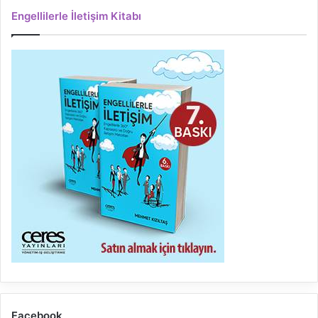
Engellilerle İletişim Kitabı
Facebook