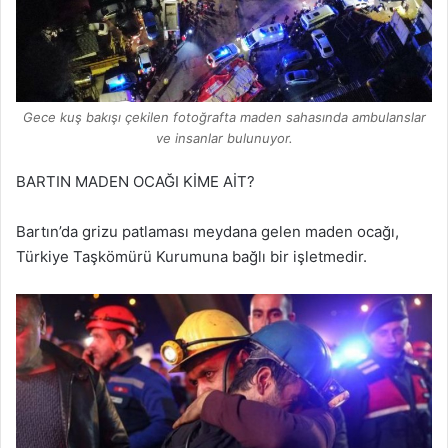
Gece kuş bakışı çekilen fotoğrafta maden sahasında ambulanslar
ve insanlar bulunuyor.
BARTIN MADEN OCAĞI KİME AİT?
Bartın’da grizu patlaması meydana gelen maden ocağı,
Türkiye Taşkömürü Kurumuna bağlı bir işletmedir.