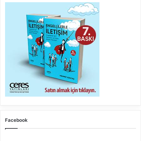
Facebook