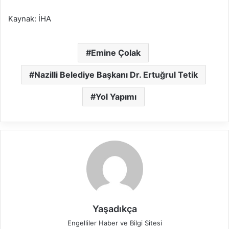
Kaynak: İHA
Emine Çolak
Nazilli Belediye Başkanı Dr. Ertuğrul Tetik
Yol Yapımı
Yaşadıkça
Engelliler Haber ve Bilgi Sitesi