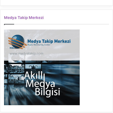
Medya Takip Merkezi