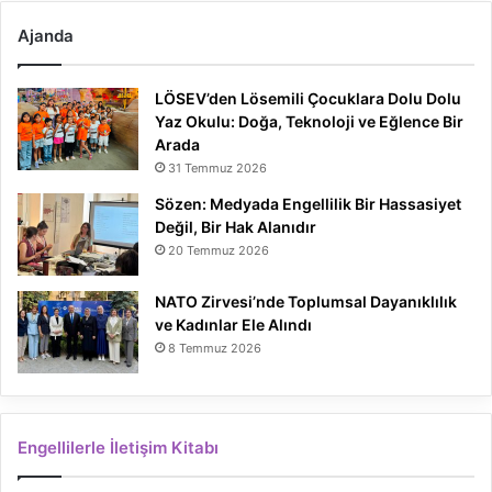
Ajanda
LÖSEV’den Lösemili Çocuklara Dolu Dolu
Yaz Okulu: Doğa, Teknoloji ve Eğlence Bir
Arada
31 Temmuz 2026
Sözen: Medyada Engellilik Bir Hassasiyet
Değil, Bir Hak Alanıdır
20 Temmuz 2026
NATO Zirvesi’nde Toplumsal Dayanıklılık
ve Kadınlar Ele Alındı
8 Temmuz 2026
Engellilerle İletişim Kitabı