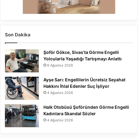
Son Dakika
Şoför Gökce, Sivas’ta Görme Engelli
Yolcularla Yaşadığı Tartışmayı Anlattı
6 Ağustos 2026
Ayşe Sarı: Engellilerin Ücretsiz Seyahat
Hakkını İhlal Edenler Suç İşliyor
4 Ağustos 2026
Halk Otobüsü Şoföründen Görme Engelli
Kadınlara Skandal Sözler
4 Ağustos 2026