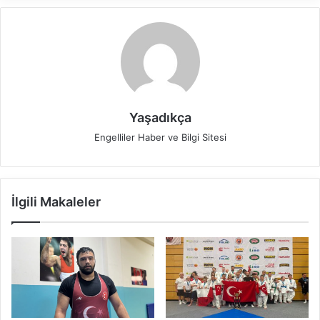
Yaşadıkça
Engelliler Haber ve Bilgi Sitesi
İlgili Makaleler