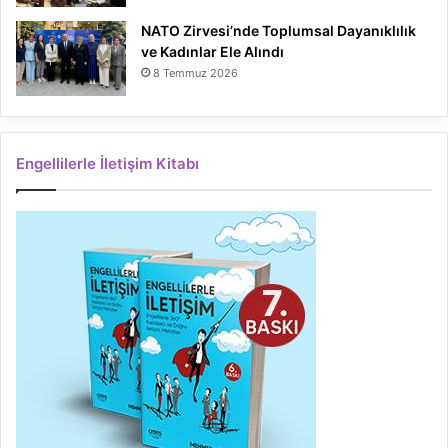
NATO Zirvesi’nde Toplumsal Dayanıklılık
ve Kadınlar Ele Alındı
8 Temmuz 2026
Engellilerle İletişim Kitabı