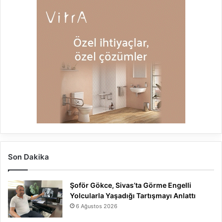
Son Dakika
Şoför Gökce, Sivas’ta Görme Engelli
Yolcularla Yaşadığı Tartışmayı Anlattı
6 Ağustos 2026