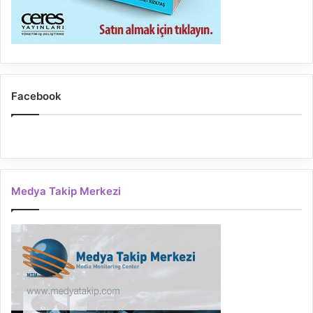
Facebook
Medya Takip Merkezi