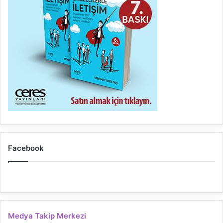
Facebook
Medya Takip Merkezi