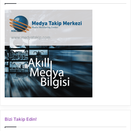
Bizi Takip Edin!