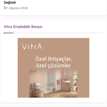
Sağladı
1 Ağustos 2026
Vitra Erişilebilir Banyo