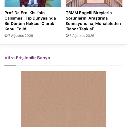
Prof. Dr. Erol Kisli’nin
TBMM Engelli Bireylerin
Çalışması, Tıp Dünyasında
Sorunlarını Araştırma
Bir Dönüm Noktası Olarak
Komisyonu’na, Muhalefetten
Kabul Edildi
‘Rapor Tepkisi’
7 Ağustos 2026
6 Ağustos 2026
Vitra Erişilebilir Banyo