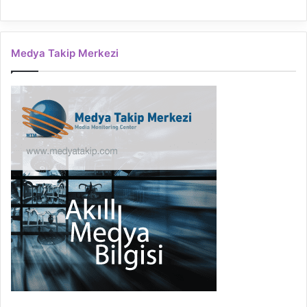
Medya Takip Merkezi