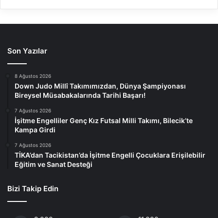
Son Yazılar
8 Ağustos 2026
Down Judo Millî Takımımızdan, Dünya Şampiyonası
Bireysel Müsabakalarında Tarihi Başarı!
7 Ağustos 2026
İşitme Engelliler Genç Kız Futsal Milli Takımı, Bilecik’te
Kampa Girdi
7 Ağustos 2026
TİKA’dan Tacikistan’da İşitme Engelli Çocuklara Erişilebilir
Eğitim ve Sanat Desteği
Bizi Takip Edin