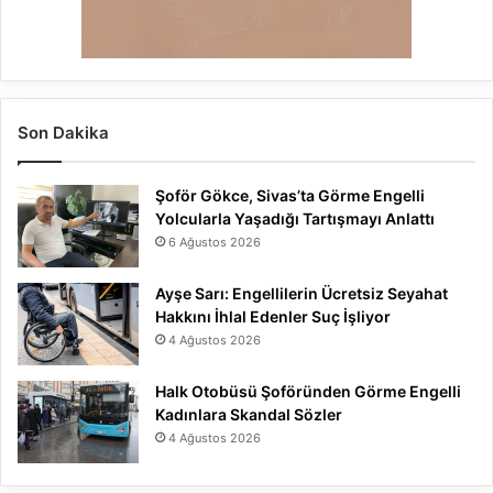
Son Dakika
Şoför Gökce, Sivas’ta Görme Engelli
Yolcularla Yaşadığı Tartışmayı Anlattı
6 Ağustos 2026
Ayşe Sarı: Engellilerin Ücretsiz Seyahat
Hakkını İhlal Edenler Suç İşliyor
4 Ağustos 2026
Halk Otobüsü Şoföründen Görme Engelli
Kadınlara Skandal Sözler
4 Ağustos 2026