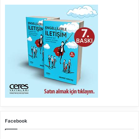
Facebook