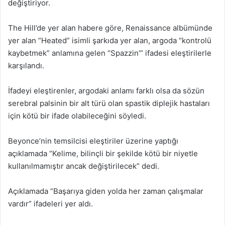
değiştiriyor.
The Hill’de yer alan habere göre, Renaissance albümünde
yer alan “Heated” isimli şarkıda yer alan, argoda “kontrolü
kaybetmek” anlamına gelen “Spazzin’” ifadesi eleştirilerle
karşılandı.
İfadeyi eleştirenler, argodaki anlamı farklı olsa da sözün
serebral palsinin bir alt türü olan spastik diplejik hastaları
için kötü bir ifade olabileceğini söyledi.
Beyonce’nin temsilcisi eleştiriler üzerine yaptığı
açıklamada “Kelime, bilinçli bir şekilde kötü bir niyetle
kullanılmamıştır ancak değiştirilecek” dedi.
Açıklamada “Başarıya giden yolda her zaman çalışmalar
vardır” ifadeleri yer aldı.