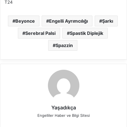
T24
Beyonce
Engelli Ayrımcılığı
Şarkı
Serebral Palsi
Spastik Diplejik
Spazzin
Yaşadıkça
Engelliler Haber ve Bilgi Sitesi