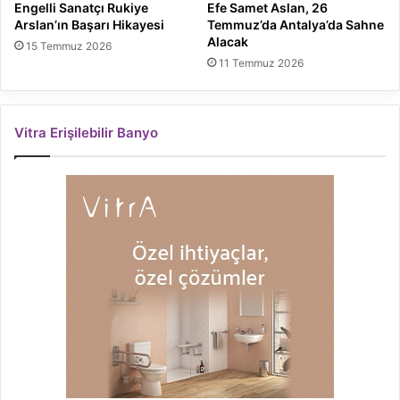
Engelli Sanatçı Rukiye
Efe Samet Aslan, 26
Arslan’ın Başarı Hikayesi
Temmuz’da Antalya’da Sahne
Alacak
15 Temmuz 2026
11 Temmuz 2026
Vitra Erişilebilir Banyo