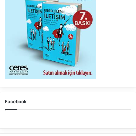
Facebook