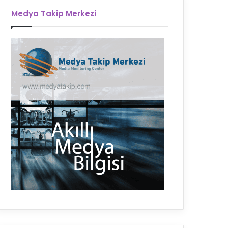
Medya Takip Merkezi