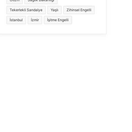
Tekerlekli Sandalye
Yaşlı
Zihinsel Engelli
İstanbul
İzmir
İşitme Engelli