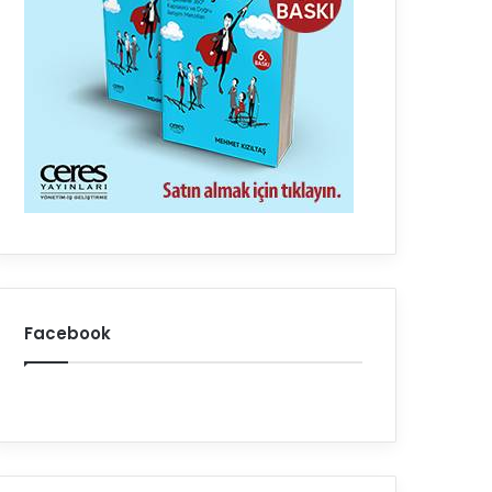
Facebook