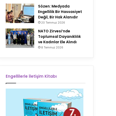
Sözen: Medyada
Engellilik Bir Hassasiyet
Değil, Bir Hak Alanıdır
20 Temmuz 2026
NATO Zirvesi’nde
Toplumsal Dayanıklılık
ve Kadınlar Ele Alındı
8 Temmuz 2026
Engellilerle İletişim Kitabı