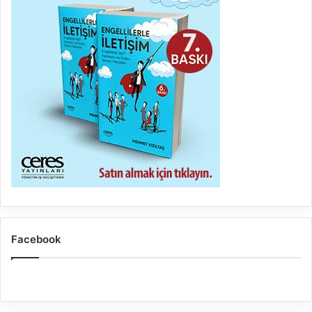
Facebook