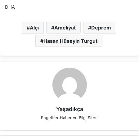
DHA
Alçı
Ameliyat
Deprem
Hasan Hüseyin Turgut
Yaşadıkça
Engelliler Haber ve Bilgi Sitesi