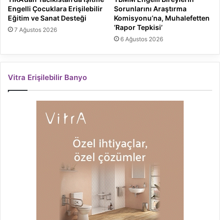
Engelli Çocuklara Erişilebilir
Sorunlarını Araştırma
Eğitim ve Sanat Desteği
Komisyonu’na, Muhalefetten
‘Rapor Tepkisi’
7 Ağustos 2026
6 Ağustos 2026
Vitra Erişilebilir Banyo