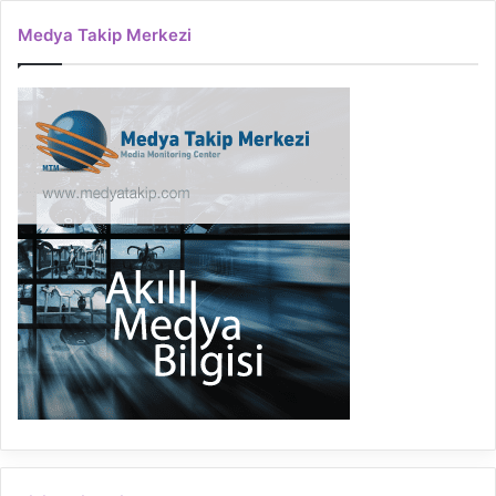
Medya Takip Merkezi