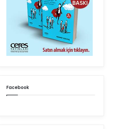
Facebook