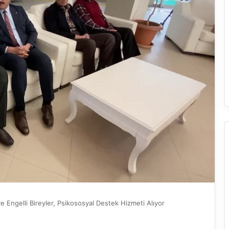
 Engelli Bireyler, Psikososyal Destek Hizmeti Alıyor