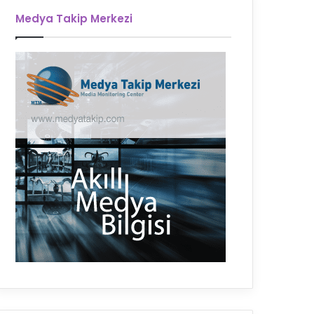
Medya Takip Merkezi