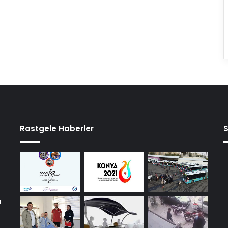
Rastgele Haberler
a