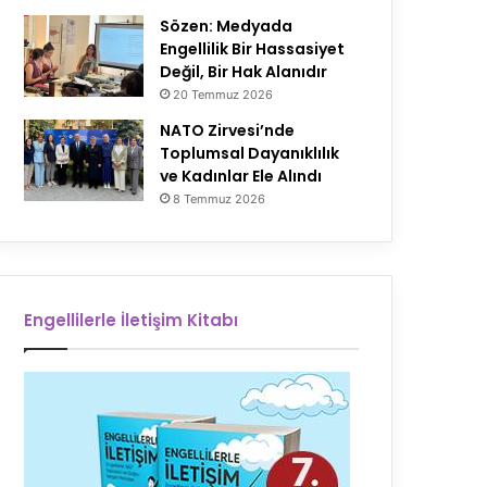
Sözen: Medyada
Engellilik Bir Hassasiyet
Değil, Bir Hak Alanıdır
20 Temmuz 2026
NATO Zirvesi’nde
Toplumsal Dayanıklılık
ve Kadınlar Ele Alındı
8 Temmuz 2026
Engellilerle İletişim Kitabı