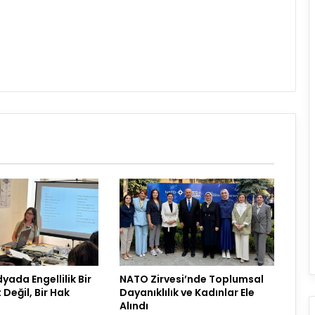
ada Engellilik Bir
NATO Zirvesi’nde Toplumsal
Değil, Bir Hak
Dayanıklılık ve Kadınlar Ele
Alındı