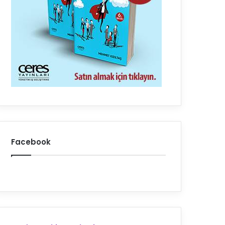
Facebook