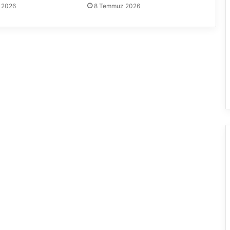
 2026
8 Temmuz 2026