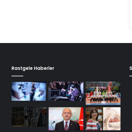
Rastgele Haberler