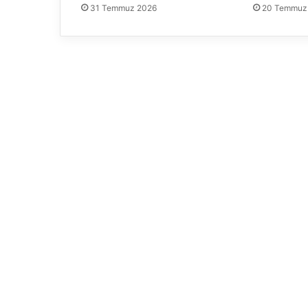
31 Temmuz 2026
20 Temmuz