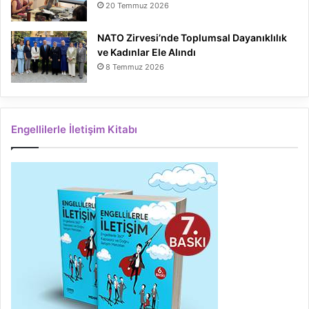
20 Temmuz 2026
NATO Zirvesi’nde Toplumsal Dayanıklılık
ve Kadınlar Ele Alındı
8 Temmuz 2026
Engellilerle İletişim Kitabı