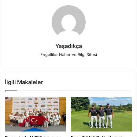
Yaşadıkça
Engelliler Haber ve Bilgi Sitesi
İlgili Makaleler