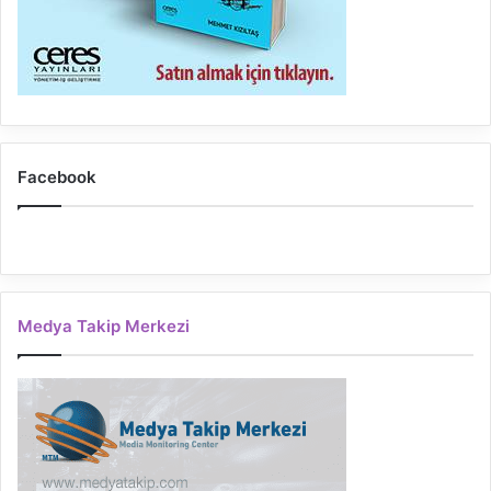
Facebook
Medya Takip Merkezi