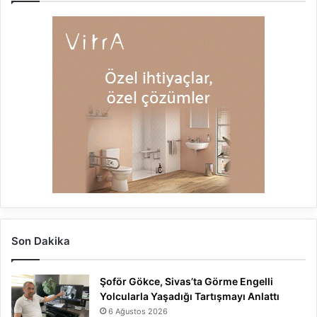
Son Dakika
Şoför Gökce, Sivas’ta Görme Engelli
Yolcularla Yaşadığı Tartışmayı Anlattı
6 Ağustos 2026