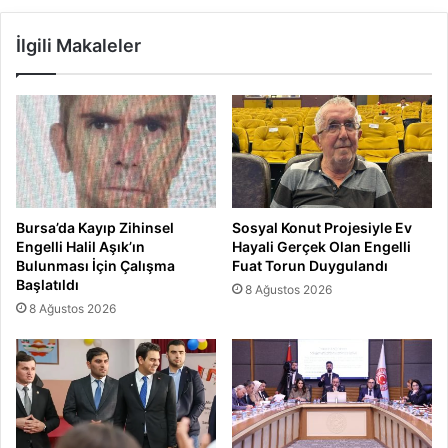
İlgili Makaleler
Bursa’da Kayıp Zihinsel
Sosyal Konut Projesiyle Ev
Engelli Halil Aşık’ın
Hayali Gerçek Olan Engelli
Bulunması İçin Çalışma
Fuat Torun Duygulandı
Başlatıldı
8 Ağustos 2026
8 Ağustos 2026