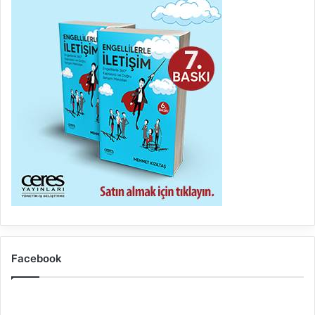
Facebook