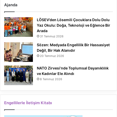
Ajanda
LÖSEV’den Lösemili Çocuklara Dolu Dolu
Yaz Okulu: Doğa, Teknoloji ve Eğlence Bir
Arada
31 Temmuz 2026
Sözen: Medyada Engellilik Bir Hassasiyet
Değil, Bir Hak Alanıdır
20 Temmuz 2026
NATO Zirvesi’nde Toplumsal Dayanıklılık
ve Kadınlar Ele Alındı
8 Temmuz 2026
Engellilerle İletişim Kitabı