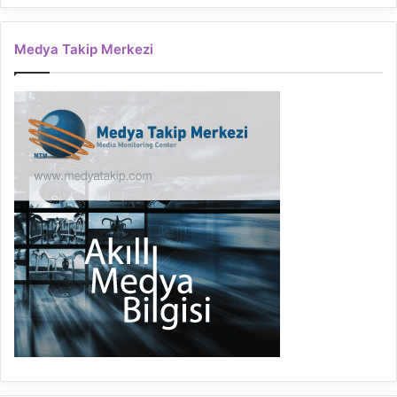
Medya Takip Merkezi