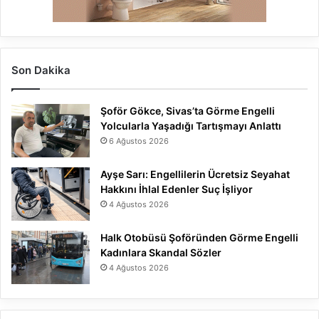
Son Dakika
Şoför Gökce, Sivas’ta Görme Engelli
Yolcularla Yaşadığı Tartışmayı Anlattı
6 Ağustos 2026
Ayşe Sarı: Engellilerin Ücretsiz Seyahat
Hakkını İhlal Edenler Suç İşliyor
4 Ağustos 2026
Halk Otobüsü Şoföründen Görme Engelli
Kadınlara Skandal Sözler
4 Ağustos 2026