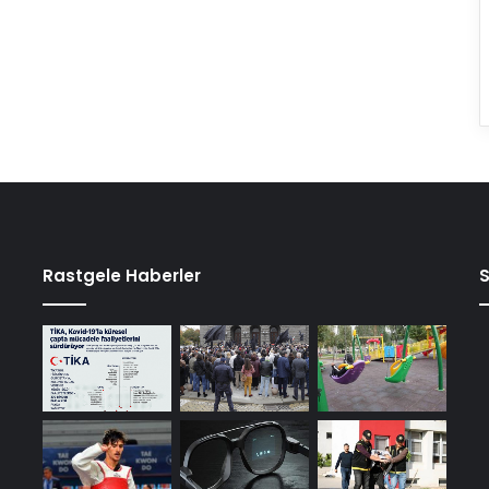
Rastgele Haberler