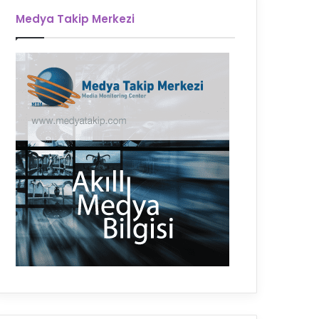
Medya Takip Merkezi