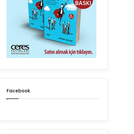
Facebook