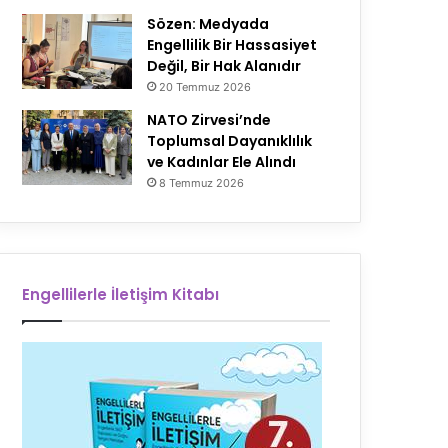
Sözen: Medyada
Engellilik Bir Hassasiyet
Değil, Bir Hak Alanıdır
20 Temmuz 2026
NATO Zirvesi’nde
Toplumsal Dayanıklılık
ve Kadınlar Ele Alındı
8 Temmuz 2026
Engellilerle İletişim Kitabı