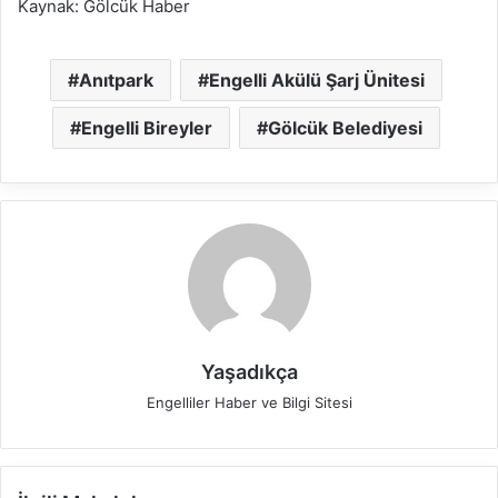
Kaynak: Gölcük Haber
Anıtpark
Engelli Akülü Şarj Ünitesi
Engelli Bireyler
Gölcük Belediyesi
Yaşadıkça
Engelliler Haber ve Bilgi Sitesi