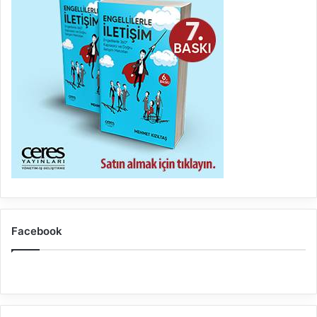
Facebook