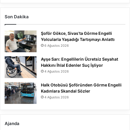
Son Dakika
Şoför Gökce, Sivas’ta Görme Engelli
Yolcularla Yaşadığı Tartışmayı Anlattı
6 Ağustos 2026
Ayşe Sarı: Engellilerin Ücretsiz Seyahat
Hakkını İhlal Edenler Suç İşliyor
4 Ağustos 2026
Halk Otobüsü Şoföründen Görme Engelli
Kadınlara Skandal Sözler
4 Ağustos 2026
Ajanda