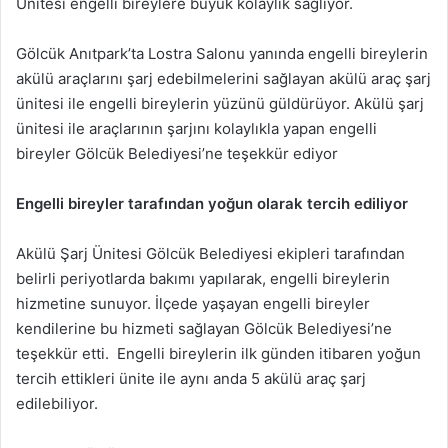
Ünitesi engelli bireylere büyük kolaylık sağlıyor.
Gölcük Anıtpark’ta Lostra Salonu yanında engelli bireylerin
akülü araçlarını şarj edebilmelerini sağlayan akülü araç şarj
ünitesi ile engelli bireylerin yüzünü güldürüyor. Akülü şarj
ünitesi ile araçlarının şarjını kolaylıkla yapan engelli
bireyler Gölcük Belediyesi’ne teşekkür ediyor
Engelli bireyler tarafından yoğun olarak tercih ediliyor
Akülü Şarj Ünitesi Gölcük Belediyesi ekipleri tarafından
belirli periyotlarda bakımı yapılarak, engelli bireylerin
hizmetine sunuyor. İlçede yaşayan engelli bireyler
kendilerine bu hizmeti sağlayan Gölcük Belediyesi’ne
teşekkür etti. Engelli bireylerin ilk günden itibaren yoğun
tercih ettikleri ünite ile aynı anda 5 akülü araç şarj
edilebiliyor.