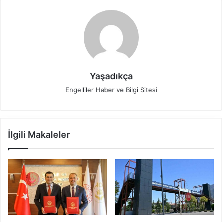
Yaşadıkça
Engelliler Haber ve Bilgi Sitesi
İlgili Makaleler