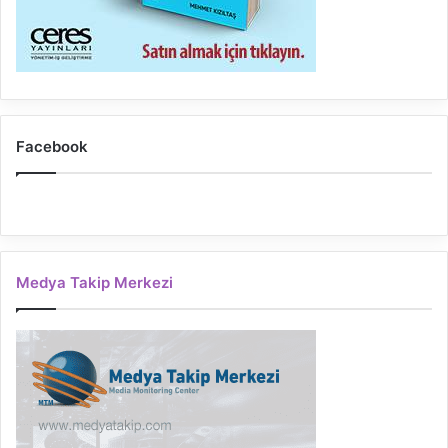
Facebook
Medya Takip Merkezi