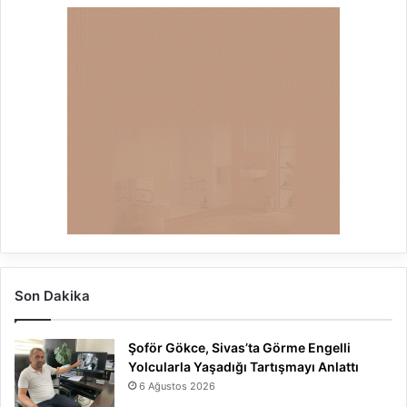
Son Dakika
Şoför Gökce, Sivas’ta Görme Engelli
Yolcularla Yaşadığı Tartışmayı Anlattı
6 Ağustos 2026