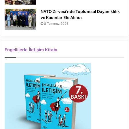
NATO Zirvesi’nde Toplumsal Dayanıklılık
ve Kadınlar Ele Alındı
8 Temmuz 2026
Engellilerle İletişim Kitabı