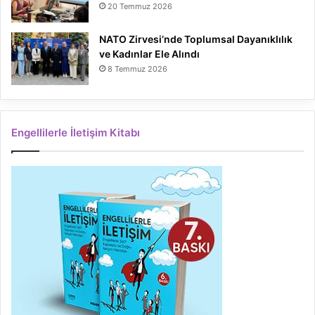
20 Temmuz 2026
NATO Zirvesi’nde Toplumsal Dayanıklılık
ve Kadınlar Ele Alındı
8 Temmuz 2026
Engellilerle İletişim Kitabı