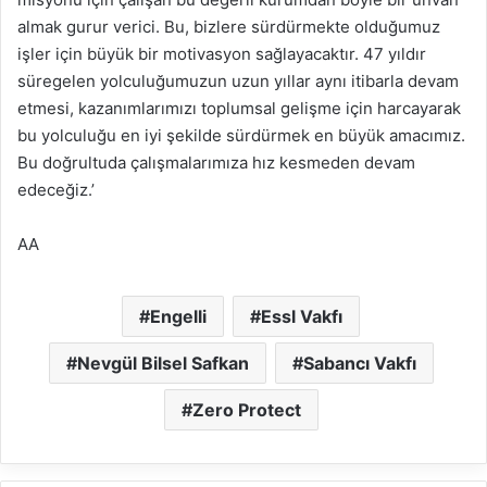
almak gurur verici. Bu, bizlere sürdürmekte olduğumuz
işler için büyük bir motivasyon sağlayacaktır. 47 yıldır
süregelen yolculuğumuzun uzun yıllar aynı itibarla devam
etmesi, kazanımlarımızı toplumsal gelişme için harcayarak
bu yolculuğu en iyi şekilde sürdürmek en büyük amacımız.
Bu doğrultuda çalışmalarımıza hız kesmeden devam
edeceğiz.’
AA
Engelli
Essl Vakfı
Nevgül Bilsel Safkan
Sabancı Vakfı
Zero Protect