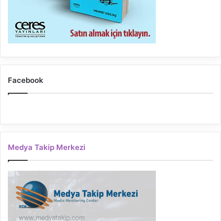
Facebook
Medya Takip Merkezi