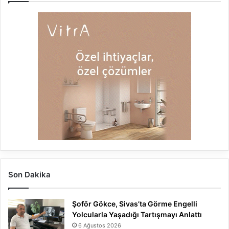
Son Dakika
Şoför Gökce, Sivas’ta Görme Engelli
Yolcularla Yaşadığı Tartışmayı Anlattı
6 Ağustos 2026