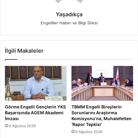
Yaşadıkça
Engelliler Haber ve Bilgi Sitesi
İlgili Makaleler
Görme Engelli Gençlerin YKS
TBMM Engelli Bireylerin
Başarısında AGEM Akademi
Sorunlarını Araştırma
İmzası
Komisyonu’na, Muhalefetten
‘Rapor Tepkisi’
6 Ağustos 2026
6 Ağustos 2026