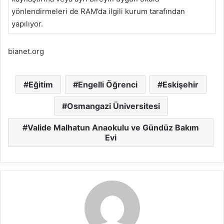
yönlendirmeleri de RAM’da ilgili kurum tarafından
yapılıyor.
bianet.org
Eğitim
Engelli Öğrenci
Eskişehir
Osmangazi Üniversitesi
Valide Malhatun Anaokulu ve Gündüz Bakım
Evi