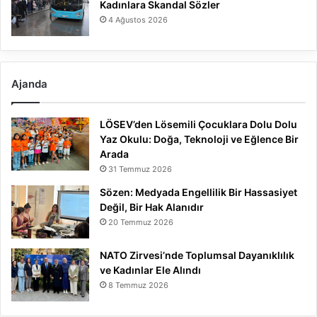
Kadınlara Skandal Sözler
4 Ağustos 2026
Ajanda
LÖSEV’den Lösemili Çocuklara Dolu Dolu
Yaz Okulu: Doğa, Teknoloji ve Eğlence Bir
Arada
31 Temmuz 2026
Sözen: Medyada Engellilik Bir Hassasiyet
Değil, Bir Hak Alanıdır
20 Temmuz 2026
NATO Zirvesi’nde Toplumsal Dayanıklılık
ve Kadınlar Ele Alındı
8 Temmuz 2026