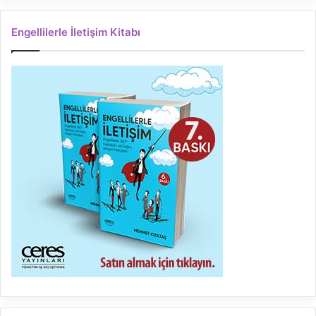
Engellilerle İletişim Kitabı