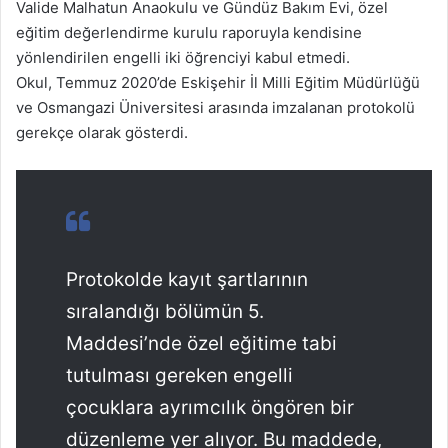
Valide Malhatun Anaokulu ve Gündüz Bakım Evi, özel
eğitim değerlendirme kurulu raporuyla kendisine
yönlendirilen engelli iki öğrenciyi kabul etmedi.
Okul, Temmuz 2020’de Eskişehir İl Milli Eğitim Müdürlüğü
ve Osmangazi Üniversitesi arasında imzalanan protokolü
gerekçe olarak gösterdi.
Protokolde kayıt şartlarının
sıralandığı bölümün 5.
Maddesi’nde özel eğitime tabi
tutulması gereken engelli
çocuklara ayrımcılık öngören bir
düzenleme yer alıyor. Bu maddede,