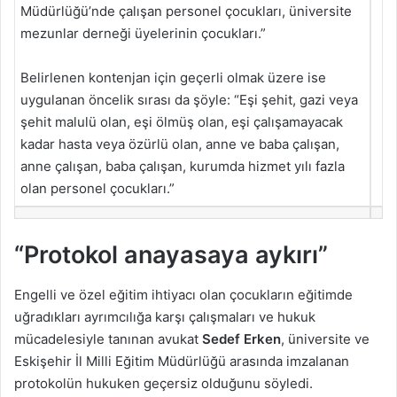
Müdürlüğü’nde çalışan personel çocukları, üniversite
mezunlar derneği üyelerinin çocukları.”
Belirlenen kontenjan için geçerli olmak üzere ise
uygulanan öncelik sırası da şöyle: “Eşi şehit, gazi veya
şehit malulü olan, eşi ölmüş olan, eşi çalışamayacak
kadar hasta veya özürlü olan, anne ve baba çalışan,
anne çalışan, baba çalışan, kurumda hizmet yılı fazla
olan personel çocukları.”
“Protokol anayasaya aykırı”
Engelli ve özel eğitim ihtiyacı olan çocukların eğitimde
uğradıkları ayrımcılığa karşı çalışmaları ve hukuk
mücadelesiyle tanınan avukat
Sedef Erken
, üniversite ve
Eskişehir İl Milli Eğitim Müdürlüğü arasında imzalanan
protokolün hukuken geçersiz olduğunu söyledi.