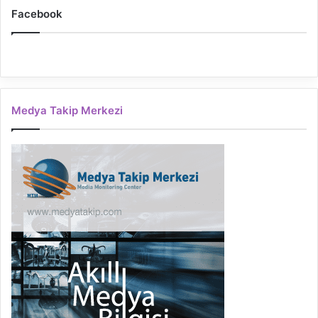
Facebook
Medya Takip Merkezi