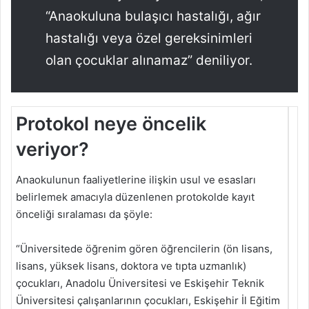
“Anaokuluna bulaşıcı hastalığı, ağır
hastalığı veya özel gereksinimleri
olan çocuklar alınamaz” deniliyor.
Protokol neye öncelik
veriyor?
Anaokulunun faaliyetlerine ilişkin usul ve esasları
belirlemek amacıyla düzenlenen protokolde kayıt
önceliği sıralaması da şöyle:
“Üniversitede öğrenim gören öğrencilerin (ön lisans,
lisans, yüksek lisans, doktora ve tıpta uzmanlık)
çocukları, Anadolu Üniversitesi ve Eskişehir Teknik
Üniversitesi çalışanlarının çocukları, Eskişehir İl Eğitim