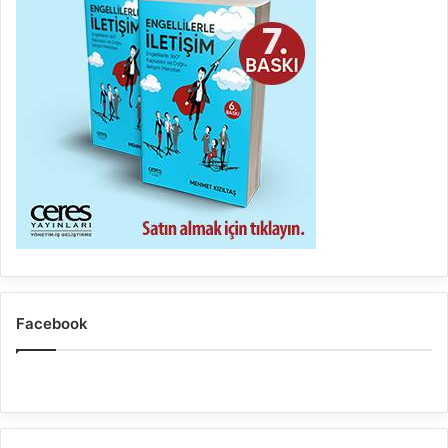
Facebook