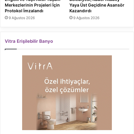
Merkezlerinin Projeleri İçin
Yaya Üst Geçidine Asansör
Protokol İmzalandı
Kazandırdı
9 Ağustos 2026
9 Ağustos 2026
Vitra Erişilebilir Banyo