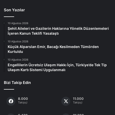
Son Yazılar
10 Ağustos 2026
Şehit Aileleri ve Gazilerin Haklarına Yönelik Düzenlemeleri
İçeren Kanun Teklifi Yasalaştı
10 Ağustos 2026
Küçük Alparslan Emir, Bacağı Kesilmeden Tümörden
Kurtuldu
10 Ağustos 2026
Engellilerin Ücretsiz Ulaşım Hakkı İçin, Türkiye’de Tek Tip
Ulaşım Kartı Sistemi Uygulanmalı
Bizi Takip Edin
8.000
11.000
Takipçi
Takipçi