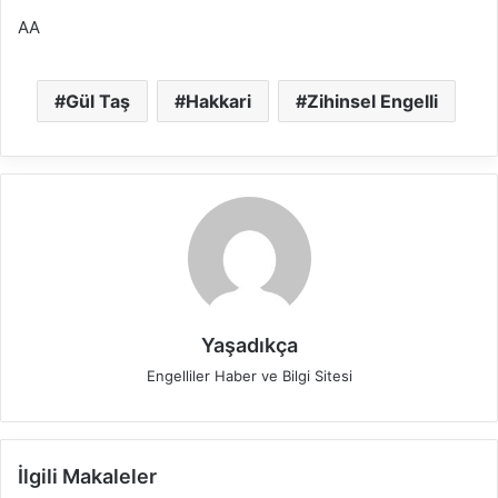
AA
Gül Taş
Hakkari
Zihinsel Engelli
Yaşadıkça
Engelliler Haber ve Bilgi Sitesi
İlgili Makaleler