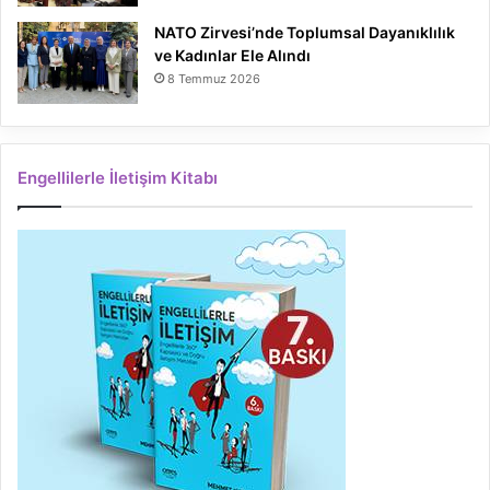
NATO Zirvesi’nde Toplumsal Dayanıklılık
ve Kadınlar Ele Alındı
8 Temmuz 2026
Engellilerle İletişim Kitabı