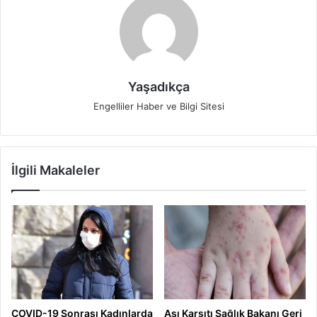
Yaşadıkça
Engelliler Haber ve Bilgi Sitesi
İlgili Makaleler
COVID-19 Sonrası Kadınlarda
Aşı Karşıtı Sağlık Bakanı Geri