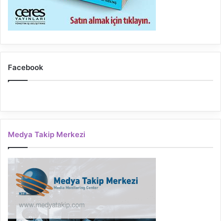
Facebook
Medya Takip Merkezi