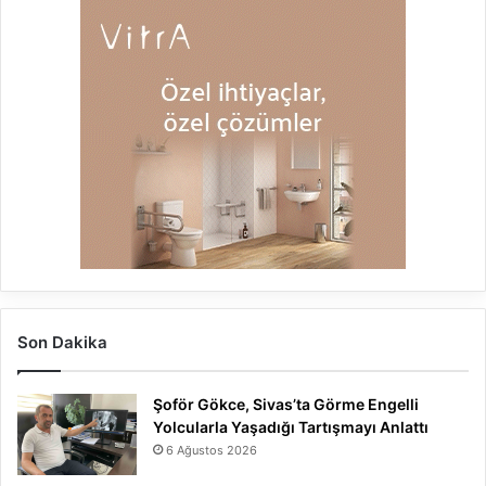
Son Dakika
Şoför Gökce, Sivas’ta Görme Engelli
Yolcularla Yaşadığı Tartışmayı Anlattı
6 Ağustos 2026