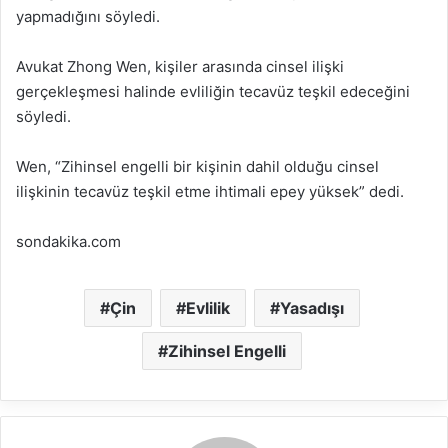
yapmadığını söyledi.
Avukat Zhong Wen, kişiler arasında cinsel ilişki
gerçekleşmesi halinde evliliğin tecavüz teşkil edeceğini
söyledi.
Wen, “Zihinsel engelli bir kişinin dahil olduğu cinsel
ilişkinin tecavüz teşkil etme ihtimali epey yüksek” dedi.
sondakika.com
Çin
Evlilik
Yasadışı
Zihinsel Engelli