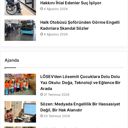
Hakkını İhlal Edenler Suç İşliyor
4 Ağustos 2026
Halk Otobüsü Şoföründen Görme Engelli
Kadınlara Skandal Sözler
4 Ağustos 2026
Ajanda
LÖSEV’den Lösemili Çocuklara Dolu Dolu
Yaz Okulu: Doğa, Teknoloji ve Eğlence Bir
Arada
31 Temmuz 2026
Sözen: Medyada Engellilik Bir Hassasiyet
Değil, Bir Hak Alanıdır
20 Temmuz 2026