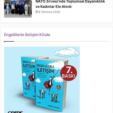
NATO Zirvesi’nde Toplumsal Dayanıklılık
ve Kadınlar Ele Alındı
8 Temmuz 2026
Engellilerle İletişim Kitabı