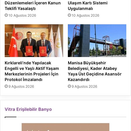
Düzenlemeleri İçeren Kanun
Ulaşım Kartı Sistemi
Teklifi Yasalaştı
Uygulanmalı
10 Ağustos 2026
10 Ağustos 2026
Kırklareli’nde Yapılacak
Manisa Büyükşehir
Engelli ve Yaşlı Aktif Yaşam
Belediyesi, Kader Atabey
Merkezlerinin Projeleri İçin
Yaya Üst Geçidine Asansör
Protokol İmzalandı
Kazandırdı
9 Ağustos 2026
9 Ağustos 2026
Vitra Erişilebilir Banyo