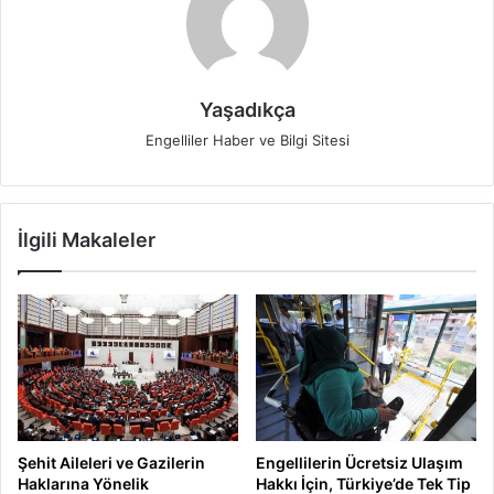
Yaşadıkça
Engelliler Haber ve Bilgi Sitesi
İlgili Makaleler
Şehit Aileleri ve Gazilerin
Engellilerin Ücretsiz Ulaşım
Haklarına Yönelik
Hakkı İçin, Türkiye’de Tek Tip