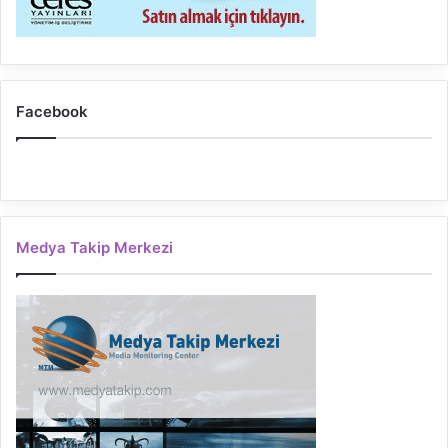
Facebook
Medya Takip Merkezi