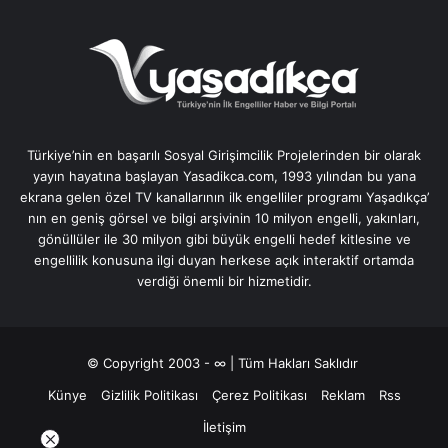
Türkiye’nin en başarılı Sosyal Girişimcilik Projelerinden bir olarak
yayın hayatına başlayan Yasadikca.com, 1993 yılından bu yana
ekrana gelen özel TV kanallarının ilk engelliler programı Yaşadıkça’
nın en geniş görsel ve bilgi arşivinin 10 milyon engelli, yakınları,
gönüllüler ile 30 milyon gibi büyük engelli hedef kitlesine ve
engellilik konusuna ilgi duyan herkese açık interaktif ortamda
verdiği önemli bir hizmetidir.
© Copyright 2003 - ∞ | Tüm Hakları Saklıdır
Künye
Gizlilik Politikası
Çerez Politikası
Reklam
Rss
İletişim