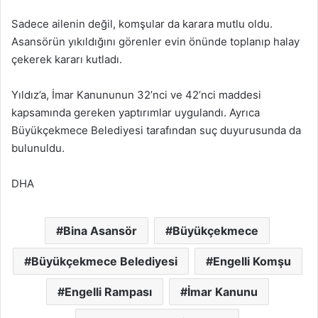
Sadece ailenin değil, komşular da karara mutlu oldu.
Asansörün yıkıldığını görenler evin önünde toplanıp halay
çekerek kararı kutladı.
Yıldız’a, İmar Kanununun 32’nci ve 42’nci maddesi
kapsamında gereken yaptırımlar uygulandı. Ayrıca
Büyükçekmece Belediyesi tarafından suç duyurusunda da
bulunuldu.
DHA
Bina Asansör
Büyükçekmece
Büyükçekmece Belediyesi
Engelli Komşu
Engelli Rampası
İmar Kanunu