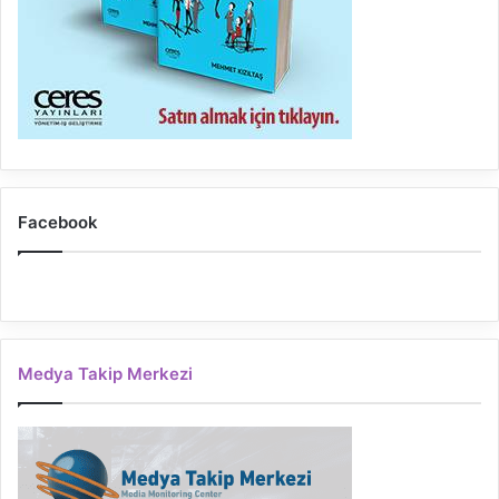
Facebook
Medya Takip Merkezi