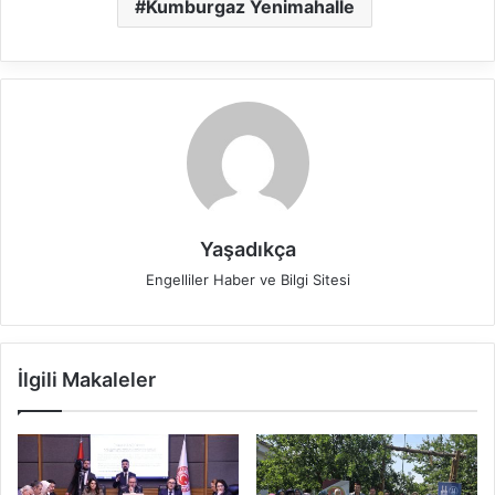
Kumburgaz Yenimahalle
Yaşadıkça
Engelliler Haber ve Bilgi Sitesi
İlgili Makaleler