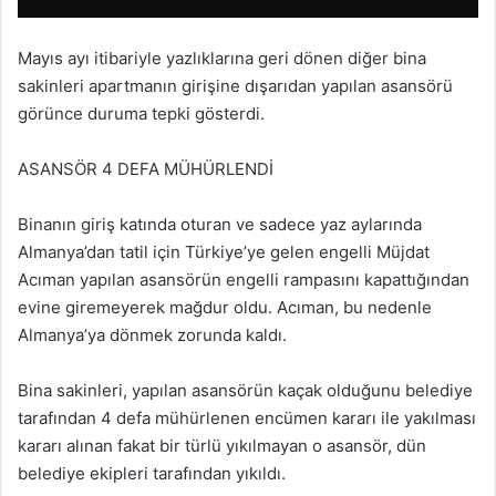
Mayıs ayı itibariyle yazlıklarına geri dönen diğer bina
sakinleri apartmanın girişine dışarıdan yapılan asansörü
görünce duruma tepki gösterdi.
ASANSÖR 4 DEFA MÜHÜRLENDİ
Binanın giriş katında oturan ve sadece yaz aylarında
Almanya’dan tatil için Türkiye’ye gelen engelli Müjdat
Acıman yapılan asansörün engelli rampasını kapattığından
evine giremeyerek mağdur oldu. Acıman, bu nedenle
Almanya’ya dönmek zorunda kaldı.
Bina sakinleri, yapılan asansörün kaçak olduğunu belediye
tarafından 4 defa mühürlenen encümen kararı ile yakılması
kararı alınan fakat bir türlü yıkılmayan o asansör, dün
belediye ekipleri tarafından yıkıldı.