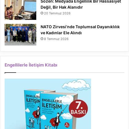
Sözen: Medyada Engellilik Bir Hassasiyet
Değil, Bir Hak Alanıdır
20 Temmuz 2026
NATO Zirvesi’nde Toplumsal Dayanıklılık
ve Kadınlar Ele Alındı
8 Temmuz 2026
Engellilerle İletişim Kitabı