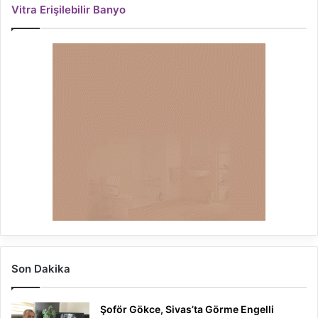
Vitra Erişilebilir Banyo
Son Dakika
Şoför Gökce, Sivas’ta Görme Engelli