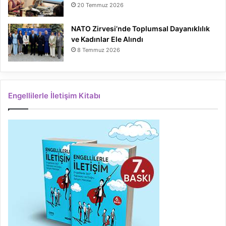
20 Temmuz 2026
NATO Zirvesi’nde Toplumsal Dayanıklılık
ve Kadınlar Ele Alındı
8 Temmuz 2026
Engellilerle İletişim Kitabı