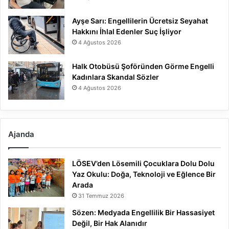
Ayşe Sarı: Engellilerin Ücretsiz Seyahat
Hakkını İhlal Edenler Suç İşliyor
4 Ağustos 2026
Halk Otobüsü Şoföründen Görme Engelli
Kadınlara Skandal Sözler
4 Ağustos 2026
Ajanda
LÖSEV’den Lösemili Çocuklara Dolu Dolu
Yaz Okulu: Doğa, Teknoloji ve Eğlence Bir
Arada
31 Temmuz 2026
Sözen: Medyada Engellilik Bir Hassasiyet
Değil, Bir Hak Alanıdır