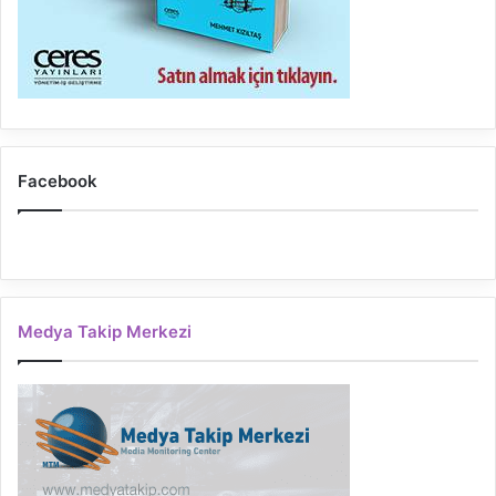
Facebook
Medya Takip Merkezi