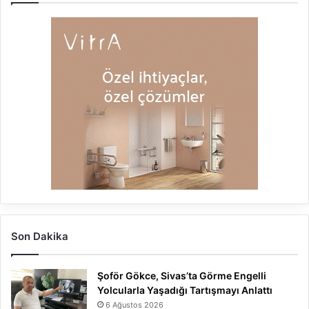
Son Dakika
Şoför Gökce, Sivas’ta Görme Engelli
Yolcularla Yaşadığı Tartışmayı Anlattı
6 Ağustos 2026