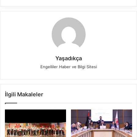
Yaşadıkça
Engelliler Haber ve Bilgi Sitesi
İlgili Makaleler