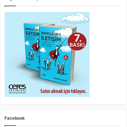
Facebook