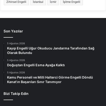
Zihinsel Engelli
İstanbul
İzmir
İşitme Engelli
Son Yazılar
5 Ağustos 2026
Kayıp Engelli Uğur Okuducu Jandarma Tarafından Sağ
Olarak Bulundu
5 Ağustos 2026
Doğuştan Engelli Esma Ayağa Kalktı
5 Ağustos 2026
Kamu Personeli ve Milli Halterci Görme Engelli Döndü
Kanat’ın Başarıları Sınır Tanımıyor
Bizi Takip Edin