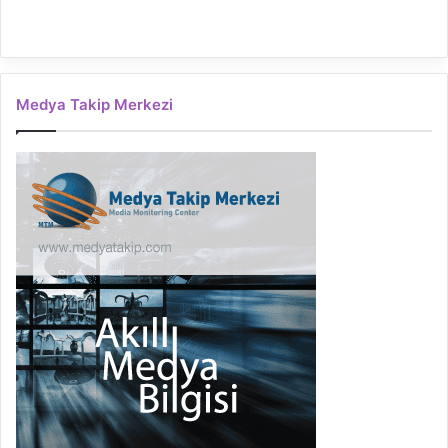
Medya Takip Merkezi