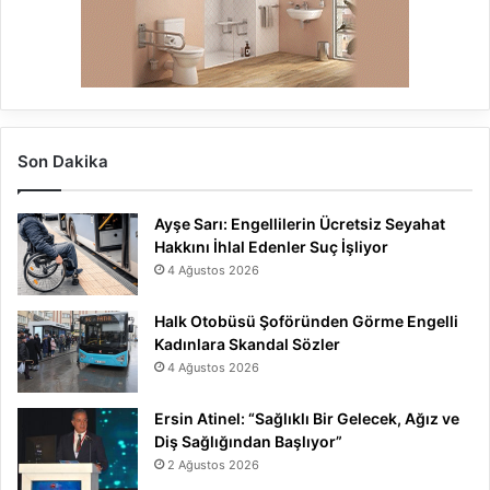
Son Dakika
Ayşe Sarı: Engellilerin Ücretsiz Seyahat
Hakkını İhlal Edenler Suç İşliyor
4 Ağustos 2026
Halk Otobüsü Şoföründen Görme Engelli
Kadınlara Skandal Sözler
4 Ağustos 2026
Ersin Atinel: “Sağlıklı Bir Gelecek, Ağız ve
Diş Sağlığından Başlıyor”
2 Ağustos 2026