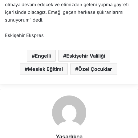
olmaya devam edecek ve elimizden geleni yapma gayreti
içerisinde olacağız. Emeği geçen herkese şükranlarımı
sunuyorum” dedi.
Eskişehir Ekspres
Engelli
Eskişehir Valiliği
Meslek Eğitimi
Özel Çocuklar
Yaşadıkça