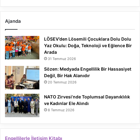
Ajanda
LÖSEV’den Lösemili Çocuklara Dolu Dolu
Yaz Okulu: Doğa, Teknoloji ve Eğlence Bir
Arada
31 Temmuz 2026
Sözen: Medyada Engellilik Bir Hassasiyet
Değil, Bir Hak Alanıdır
20 Temmuz 2026
NATO Zirvesi’nde Toplumsal Dayanıklılık
ve Kadınlar Ele Alındı
8 Temmuz 2026
Engellilerle İletişim Kitabı