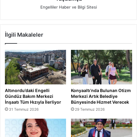
Engelliler Haber ve Bilgi Sitesi
İlgili Makaleler
Altınordu’daki Engelli
Konyaaltı’nda Bulunan Otizm
Gündüz Bakım Merkezi
Merkezi Artık Belediye
İnşaatı Tüm Hızıyla İlerliyor
Bünyesinde Hizmet Verecek
31 Temmuz 2026
29 Temmuz 2026