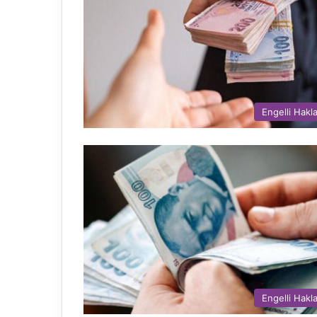
Engelli Hakla
Engelli Hakla