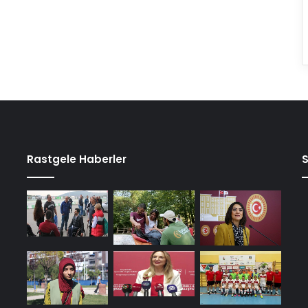
Rastgele Haberler