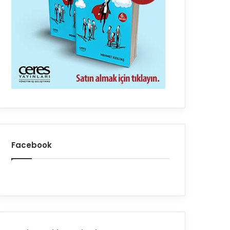
Facebook