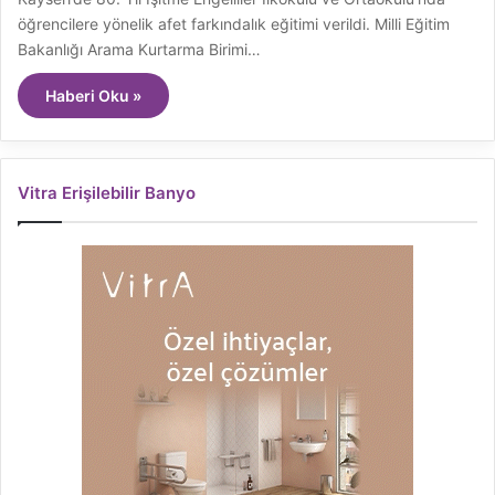
öğrencilere yönelik afet farkındalık eğitimi verildi. Milli Eğitim
Bakanlığı Arama Kurtarma Birimi…
Haberi Oku »
Vitra Erişilebilir Banyo