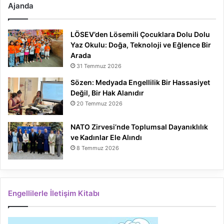
Ajanda
LÖSEV’den Lösemili Çocuklara Dolu Dolu
Yaz Okulu: Doğa, Teknoloji ve Eğlence Bir
Arada
31 Temmuz 2026
Sözen: Medyada Engellilik Bir Hassasiyet
Değil, Bir Hak Alanıdır
20 Temmuz 2026
NATO Zirvesi’nde Toplumsal Dayanıklılık
ve Kadınlar Ele Alındı
8 Temmuz 2026
Engellilerle İletişim Kitabı