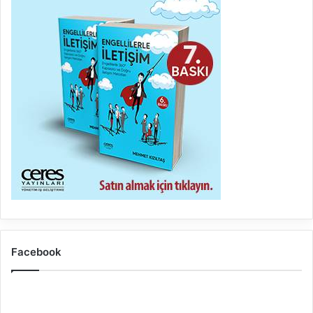
Facebook