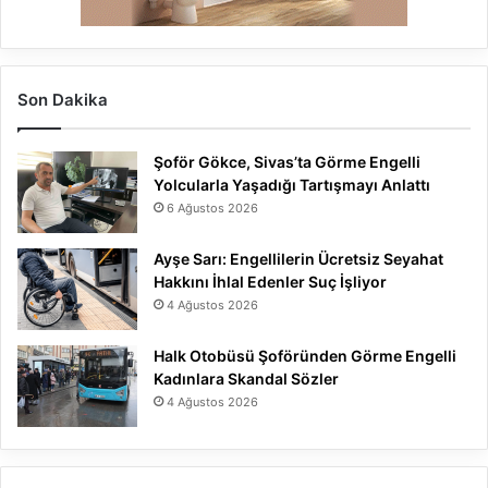
Son Dakika
Şoför Gökce, Sivas’ta Görme Engelli
Yolcularla Yaşadığı Tartışmayı Anlattı
6 Ağustos 2026
Ayşe Sarı: Engellilerin Ücretsiz Seyahat
Hakkını İhlal Edenler Suç İşliyor
4 Ağustos 2026
Halk Otobüsü Şoföründen Görme Engelli
Kadınlara Skandal Sözler
4 Ağustos 2026