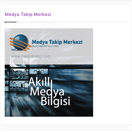
Medya Takip Merkezi