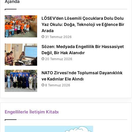
Ajanda
LÖSEV’den Lösemili Çocuklara Dolu Dolu
Yaz Okulu: Doğa, Teknoloji ve Eğlence Bir
Arada
31 Temmuz 2026
Sözen: Medyada Engellilik Bir Hassasiyet
Değil, Bir Hak Alanıdır
20 Temmuz 2026
NATO Zirvesi’nde Toplumsal Dayanıklılık
ve Kadınlar Ele Alındı
8 Temmuz 2026
Engellilerle İletişim Kitabı