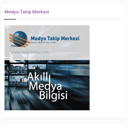
Medya Takip Merkezi