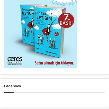
Facebook