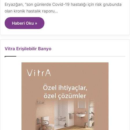
Eryazğan, “son günlerde Covid-19 hastalığı için risk grubunda
olan kronik hastalık raporu…
Haberi Oku »
Vitra Erişilebilir Banyo