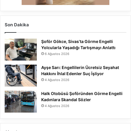
Son Dakika
Şoför Gökce, Sivas’ta Görme Engelli
Yolcularla Yaşadığı Tartışmayı Anlattı
6 Ağustos 2026
Ayşe Sarı: Engellilerin Ücretsiz Seyahat
Hakkını İhlal Edenler Suç İşliyor
4 Ağustos 2026
Halk Otobüsü Şoföründen Görme Engelli
Kadınlara Skandal Sözler
4 Ağustos 2026