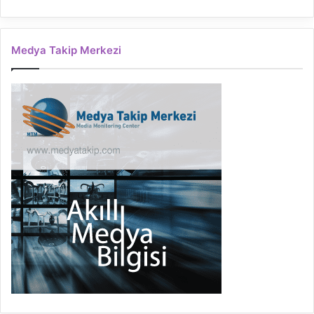
Medya Takip Merkezi