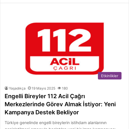
Etkinlikler
Yaşadıkça
19 Mayıs 2025
180
Engelli Bireyler 112 Acil Çağrı
Merkezlerinde Görev Almak İstiyor: Yeni
Kampanya Destek Bekliyor
Türkiye genelinde engelli bireylerin istihdam alanlarının