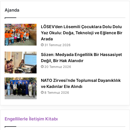
Ajanda
LÖSEV’den Lösemili Çocuklara Dolu Dolu
Yaz Okulu: Doğa, Teknoloji ve Eğlence Bir
Arada
31 Temmuz 2026
Sözen: Medyada Engellilik Bir Hassasiyet
Değil, Bir Hak Alanıdır
20 Temmuz 2026
NATO Zirvesi’nde Toplumsal Dayanıklılık
ve Kadınlar Ele Alındı
8 Temmuz 2026
Engellilerle İletişim Kitabı