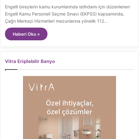
Engelli bireylerin kamu kurumlarında istihdamı için düzenlenen
Engelli Kamu Personeli Seçme Sınavı (EKPSS) kapsamında,
Çağrı Merkezi Hizmetleri mezunlarına yönelik 112…
Haberi Oku »
Vitra Erişilebilir Banyo