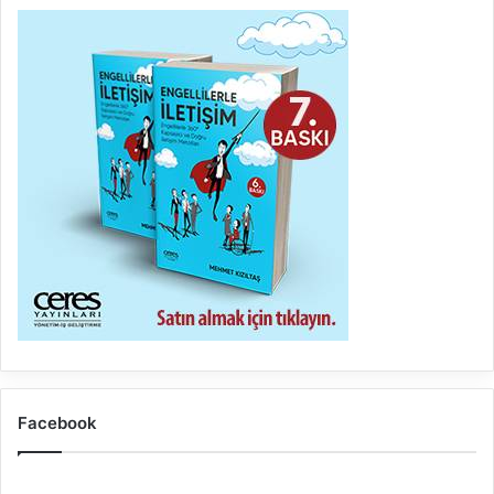
Facebook