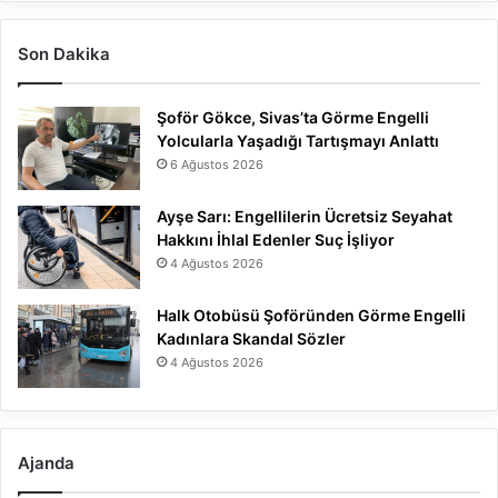
Son Dakika
Şoför Gökce, Sivas’ta Görme Engelli
Yolcularla Yaşadığı Tartışmayı Anlattı
6 Ağustos 2026
Ayşe Sarı: Engellilerin Ücretsiz Seyahat
Hakkını İhlal Edenler Suç İşliyor
4 Ağustos 2026
Halk Otobüsü Şoföründen Görme Engelli
Kadınlara Skandal Sözler
4 Ağustos 2026
Ajanda