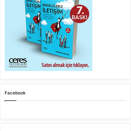
Facebook