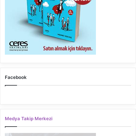
Facebook
Medya Takip Merkezi