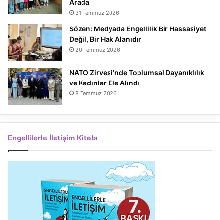
Arada
31 Temmuz 2026
Sözen: Medyada Engellilik Bir Hassasiyet
Değil, Bir Hak Alanıdır
20 Temmuz 2026
NATO Zirvesi’nde Toplumsal Dayanıklılık
ve Kadınlar Ele Alındı
8 Temmuz 2026
Engellilerle İletişim Kitabı