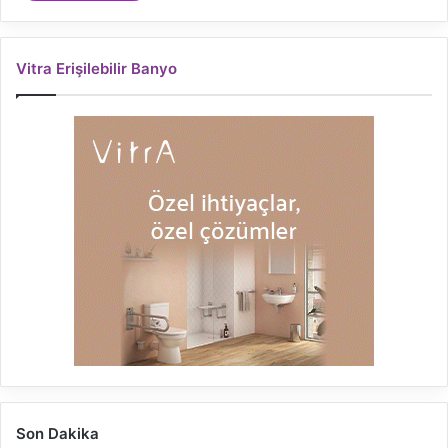
Vitra Erişilebilir Banyo
Son Dakika