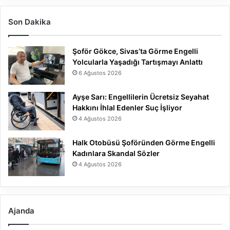
Son Dakika
Şoför Gökce, Sivas’ta Görme Engelli
Yolcularla Yaşadığı Tartışmayı Anlattı
6 Ağustos 2026
Ayşe Sarı: Engellilerin Ücretsiz Seyahat
Hakkını İhlal Edenler Suç İşliyor
4 Ağustos 2026
Halk Otobüsü Şoföründen Görme Engelli
Kadınlara Skandal Sözler
4 Ağustos 2026
Ajanda