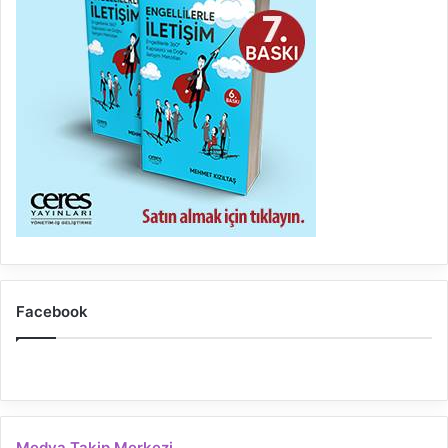
Facebook
Medya Takip Merkezi