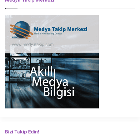
Bizi Takip Edin!