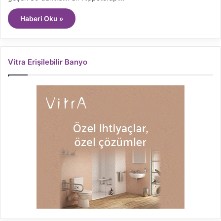
Haberi Oku »
Vitra Erişilebilir Banyo