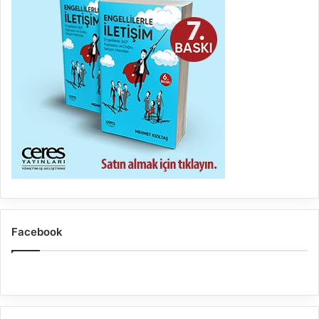
Facebook