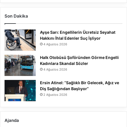
Son Dakika
Ayşe Sarı: Engellilerin Ücretsiz Seyahat
Hakkını İhlal Edenler Suç İşliyor
4 Ağustos 2026
Halk Otobüsü Şoföründen Görme Engelli
Kadınlara Skandal Sözler
4 Ağustos 2026
Ersin Atinel: “Sağlıklı Bir Gelecek, Ağız ve
Diş Sağlığından Başlıyor”
2 Ağustos 2026
Ajanda