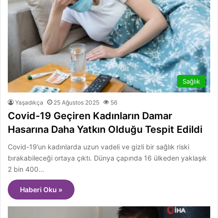
Sağlık
Yaşadıkça
25 Ağustos 2025
56
Covid-19 Geçiren Kadınların Damar
Hasarına Daha Yatkın Olduğu Tespit Edildi
Covid-19’un kadınlarda uzun vadeli ve gizli bir sağlık riski
bırakabileceği ortaya çıktı. Dünya çapında 16 ülkeden yaklaşık
2 bin 400…
Haberi Oku »