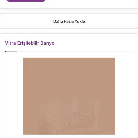
Daha Fazla Yükle
Vitra Erişilebilir Banyo