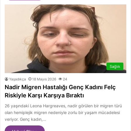
Sağlık
Yaşadıkça
18 Mayıs 2026
24
Nadir Migren Hastalığı Genç Kadını Felç
Riskiyle Karşı Karşıya Bıraktı
26 yaşındaki Leona Hargreaves, nadir görülen bir migren türü
olan hemiplejik migren nedeniyle zorlu bir yaşam mücadelesi
veriyor. Genç kadın,…