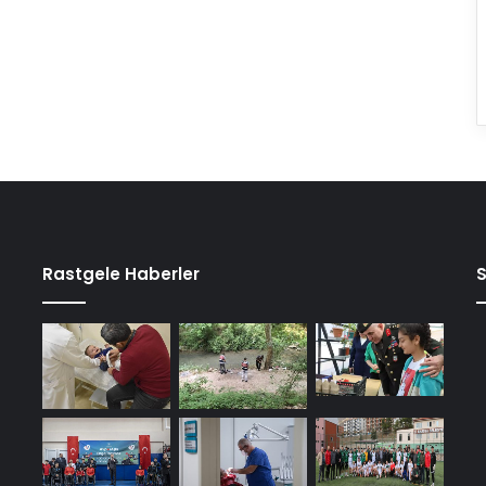
Rastgele Haberler