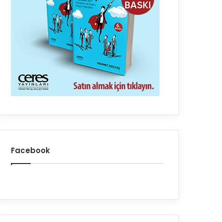
Facebook