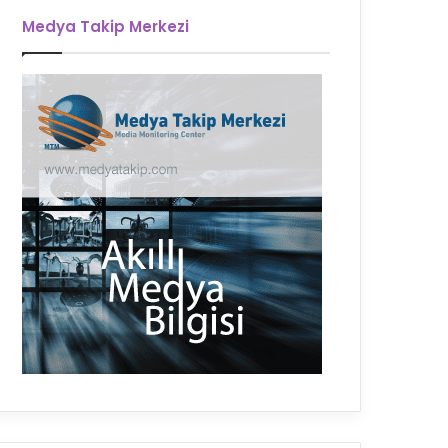
Medya Takip Merkezi