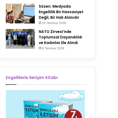
Sözen: Medyada
Engellilik Bir Hassasiyet
Değil, Bir Hak Alanıdır
20 Temmuz 2026
NATO Zirvesi’nde
Toplumsal Dayanıklılık
ve Kadınlar Ele Alındı
8 Temmuz 2026
Engellilerle İletişim Kitabı