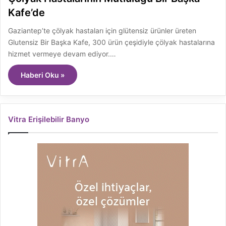
Kafe’de
Gaziantep’te çölyak hastaları için glütensiz ürünler üreten
Glutensiz Bir Başka Kafe, 300 ürün çeşidiyle çölyak hastalarına
hizmet vermeye devam ediyor.…
Haberi Oku »
Vitra Erişilebilir Banyo