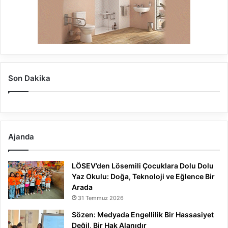
Son Dakika
Ajanda
LÖSEV’den Lösemili Çocuklara Dolu Dolu
Yaz Okulu: Doğa, Teknoloji ve Eğlence Bir
Arada
31 Temmuz 2026
Sözen: Medyada Engellilik Bir Hassasiyet
Değil, Bir Hak Alanıdır