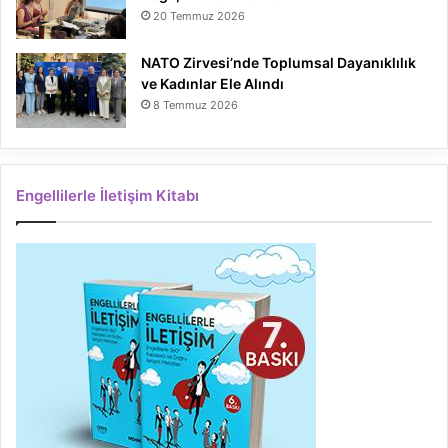
20 Temmuz 2026
NATO Zirvesi’nde Toplumsal Dayanıklılık
ve Kadınlar Ele Alındı
8 Temmuz 2026
Engellilerle İletişim Kitabı