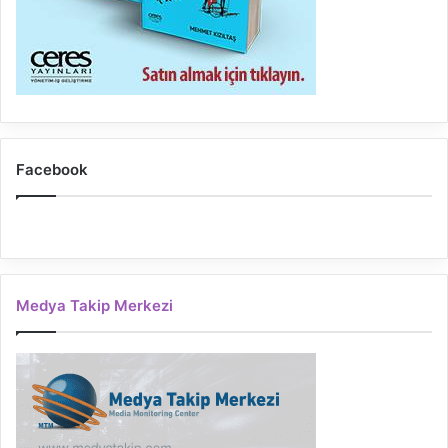
Facebook
Medya Takip Merkezi