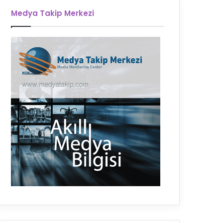
Medya Takip Merkezi