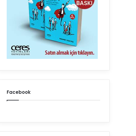
Facebook