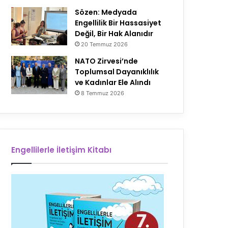
Sözen: Medyada
Engellilik Bir Hassasiyet
Değil, Bir Hak Alanıdır
20 Temmuz 2026
NATO Zirvesi’nde
Toplumsal Dayanıklılık
ve Kadınlar Ele Alındı
8 Temmuz 2026
Engellilerle İletişim Kitabı