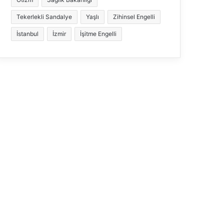
Tekerlekli Sandalye
Yaşlı
Zihinsel Engelli
İstanbul
İzmir
İşitme Engelli