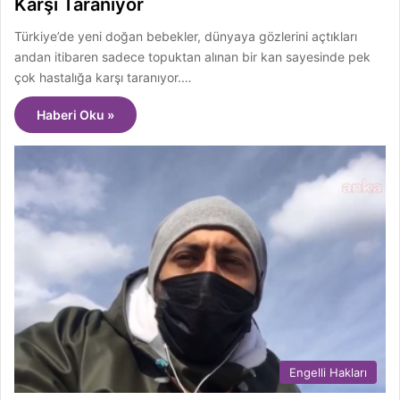
Karşı Taranıyor
Türkiye’de yeni doğan bebekler, dünyaya gözlerini açtıkları
andan itibaren sadece topuktan alınan bir kan sayesinde pek
çok hastalığa karşı taranıyor.…
Haberi Oku »
Engelli Hakları