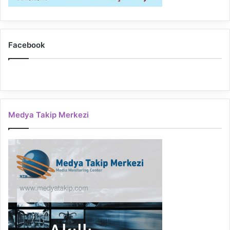
Facebook
Medya Takip Merkezi