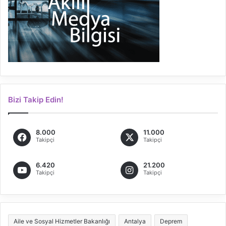
Bizi Takip Edin!
8.000
11.000
Takipçi
Takipçi
6.420
21.200
Takipçi
Takipçi
Aile ve Sosyal Hizmetler Bakanlığı
Antalya
Deprem