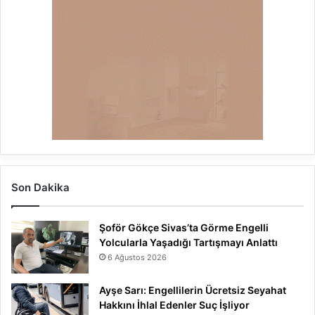
Son Dakika
Şoför Gökçe Sivas’ta Görme Engelli
Yolcularla Yaşadığı Tartışmayı Anlattı
6 Ağustos 2026
Ayşe Sarı: Engellilerin Ücretsiz Seyahat
Hakkını İhlal Edenler Suç İşliyor