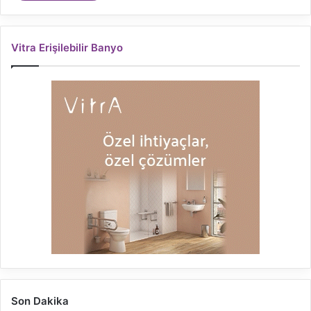
Vitra Erişilebilir Banyo
Son Dakika