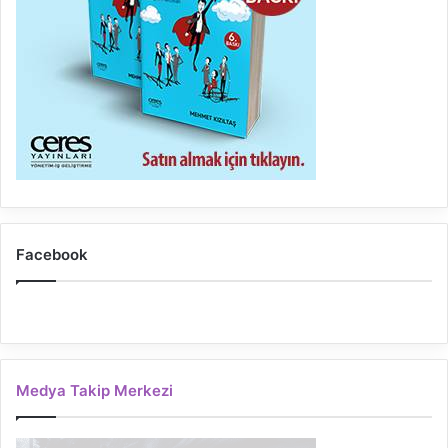
Facebook
Medya Takip Merkezi