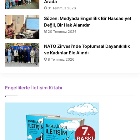
Arada
31 Temmuz 2026
Sözen: Medyada Engellilik Bir Hassasiyet
Değil, Bir Hak Alanıdır
20 Temmuz 2026
NATO Zirvesi’nde Toplumsal Dayanıklılık
ve Kadınlar Ele Alındı
8 Temmuz 2026
Engellilerle İletişim Kitabı