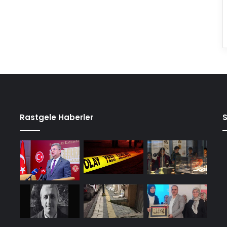
Rastgele Haberler