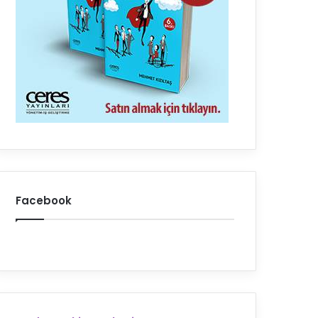
Facebook