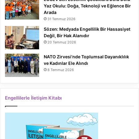
Yaz Okulu: Doğa, Teknoloji ve Eğlence Bir
Arada
31 Temmuz 2026
Sözen: Medyada Engellilik Bir Hassasiyet
Değil, Bir Hak Alanıdır
20 Temmuz 2026
NATO Zirvesi’nde Toplumsal Dayanıklılık
ve Kadınlar Ele Alındı
8 Temmuz 2026
Engellilerle İletişim Kitabı