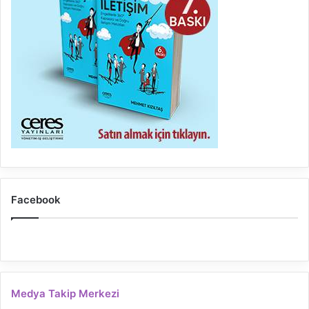
Facebook
Medya Takip Merkezi