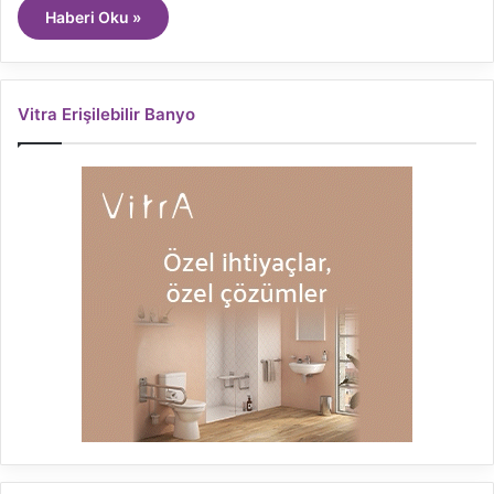
Haberi Oku »
Vitra Erişilebilir Banyo