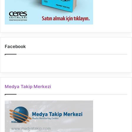
Facebook
Medya Takip Merkezi